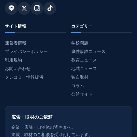
サイト情報
カテゴリー
運営者情報
学校問題
プライバシーポリシー
事件事故ニュース
利用規約
教育ニュース
お問い合わせ
地域ニュース
タレコミ・情報提供
独自取材
コラム
公益サイト
広告・取材のご依頼
企業・店舗・自治体の皆さまへ。
掲載・取材のご相談を受け付けています。