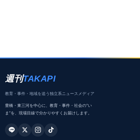
週刊
TAKAPI
教育・事件・地域を追う独立系ニュースメディア
豊橋・東三河を中心に、教育・事件・社会の“い
ま”を、現場目線で分かりやすくお届けします。