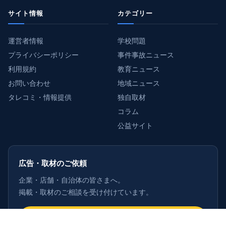
サイト情報
カテゴリー
運営者情報
学校問題
プライバシーポリシー
事件事故ニュース
利用規約
教育ニュース
お問い合わせ
地域ニュース
タレコミ・情報提供
独自取材
コラム
公益サイト
広告・取材のご依頼
企業・店舗・自治体の皆さまへ。
掲載・取材のご相談を受け付けています。
詳しくはこちら
›