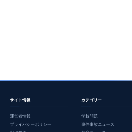
サイト情報
カテゴリー
運営者情報
学校問題
プライバシーポリシー
事件事故ニュース