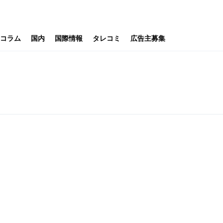
コラム
国内
国際情報
タレコミ
広告主募集