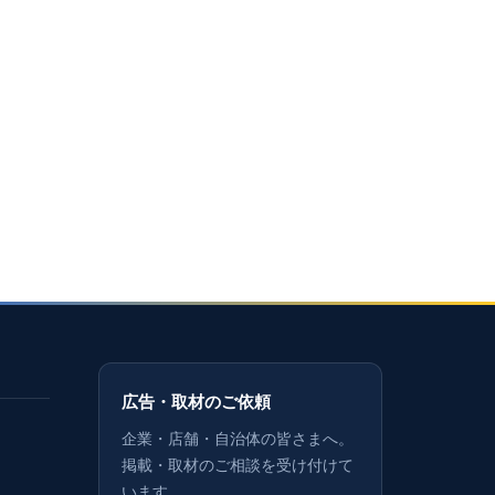
広告・取材のご依頼
企業・店舗・自治体の皆さまへ。
掲載・取材のご相談を受け付けて
います。