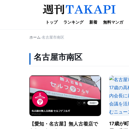
トップ
ランキング
新着
無料マンガ
ホーム
名古屋市南区
名古屋市南区
17歳が
【愛知・名古屋】無人古着店で