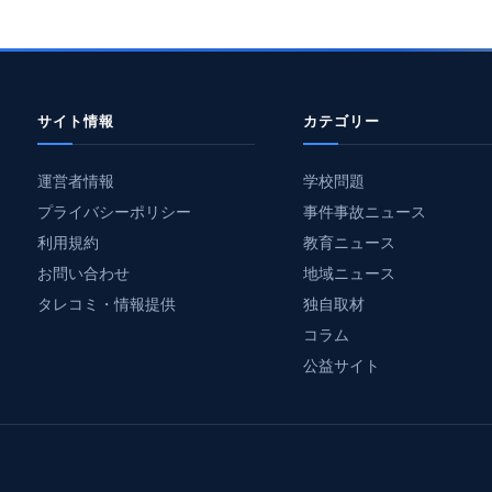
サイト情報
カテゴリー
運営者情報
学校問題
プライバシーポリシー
事件事故ニュース
利用規約
教育ニュース
お問い合わせ
地域ニュース
タレコミ・情報提供
独自取材
コラム
公益サイト