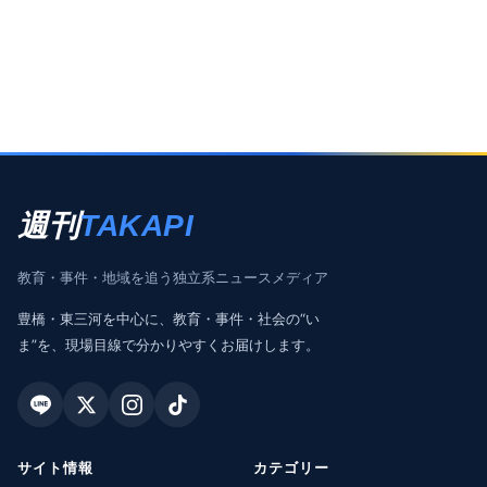
週刊
TAKAPI
教育・事件・地域を追う独立系ニュースメディア
豊橋・東三河を中心に、教育・事件・社会の“い
ま”を、現場目線で分かりやすくお届けします。
サイト情報
カテゴリー