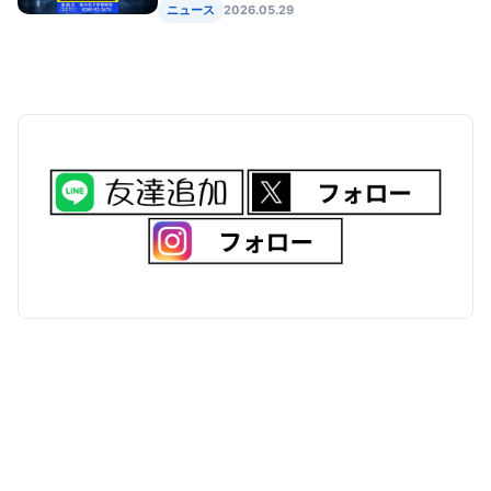
ニュース
2026.05.29