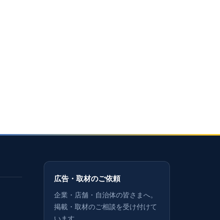
広告・取材のご依頼
企業・店舗・自治体の皆さまへ。
掲載・取材のご相談を受け付けて
います。