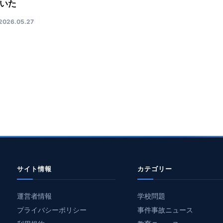
いた
2026.05.27
サイト情報
カテゴリー
運営者情報
学校問題
プライバシーポリシー
事件事故ニュース