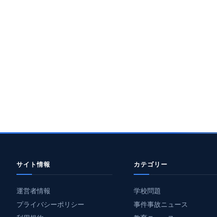
サイト情報
カテゴリー
運営者情報
学校問題
プライバシーポリシー
事件事故ニュース