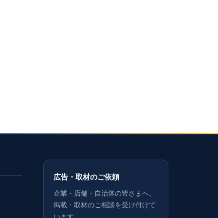
広告・取材のご依頼
企業・店舗・自治体の皆さまへ。
掲載・取材のご相談を受け付けて
います。