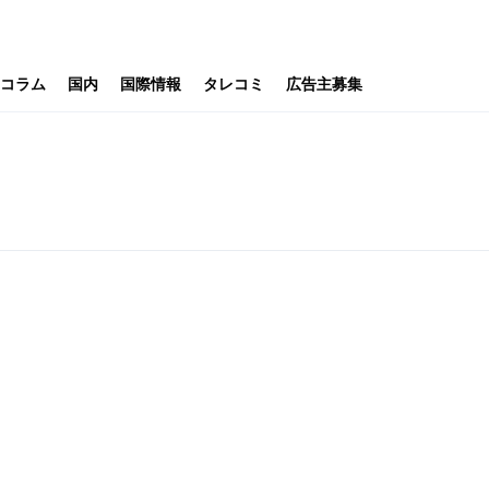
コラム
国内
国際情報
タレコミ
広告主募集