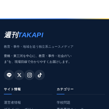
週刊
TAKAPI
教育・事件・地域を追う独立系ニュースメディア
豊橋・東三河を中心に、教育・事件・社会の“い
ま”を、現場目線で分かりやすくお届けします。
サイト情報
カテゴリー
運営者情報
学校問題