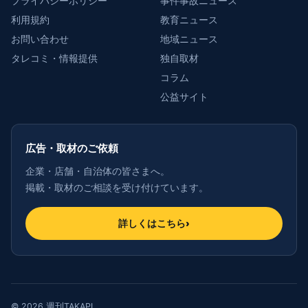
プライバシーポリシー
事件事故ニュース
利用規約
教育ニュース
お問い合わせ
地域ニュース
タレコミ・情報提供
独自取材
コラム
公益サイト
広告・取材のご依頼
企業・店舗・自治体の皆さまへ。
掲載・取材のご相談を受け付けています。
詳しくはこちら
›
© 2026 週刊TAKAPI