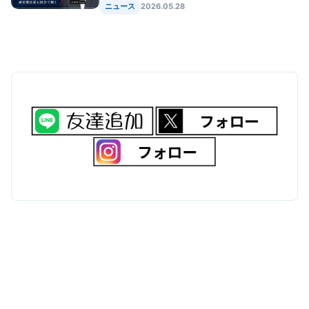
ニュース
2026.05.28