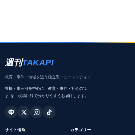
週刊
TAKAPI
教育・事件・地域を追う独立系ニュースメディア
豊橋・東三河を中心に、教育・事件・社会の“い
ま”を、現場目線で分かりやすくお届けします。
サイト情報
カテゴリー