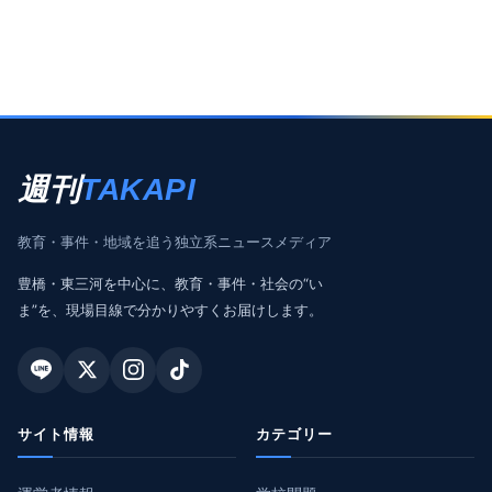
週刊
TAKAPI
教育・事件・地域を追う独立系ニュースメディア
豊橋・東三河を中心に、教育・事件・社会の“い
ま”を、現場目線で分かりやすくお届けします。
サイト情報
カテゴリー