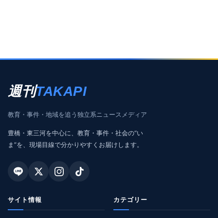
週刊
TAKAPI
教育・事件・地域を追う独立系ニュースメディア
豊橋・東三河を中心に、教育・事件・社会の“い
ま”を、現場目線で分かりやすくお届けします。
サイト情報
カテゴリー