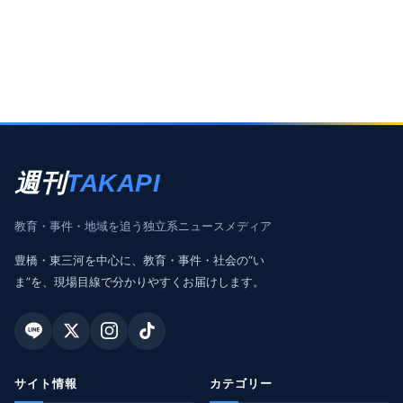
週刊
TAKAPI
教育・事件・地域を追う独立系ニュースメディア
豊橋・東三河を中心に、教育・事件・社会の“い
ま”を、現場目線で分かりやすくお届けします。
サイト情報
カテゴリー