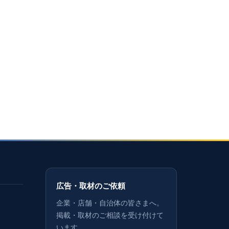
広告・取材のご依頼
企業・店舗・自治体の皆さまへ。
掲載・取材のご相談を受け付けて
います。