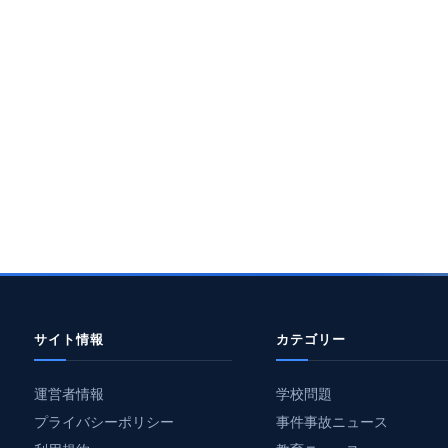
サイト情報
カテゴリー
運営者情報
学校問題
プライバシーポリシー
事件事故ニュース