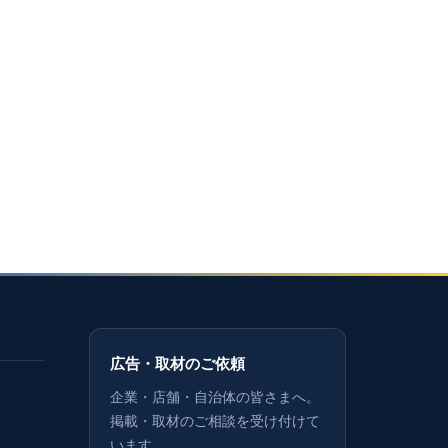
広告・取材のご依頼
企業・店舗・自治体の皆さまへ。
掲載・取材のご相談を受け付けて
います。