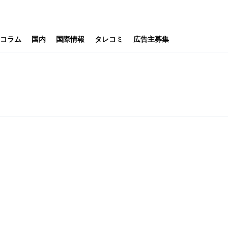
コラム
国内
国際情報
タレコミ
広告主募集