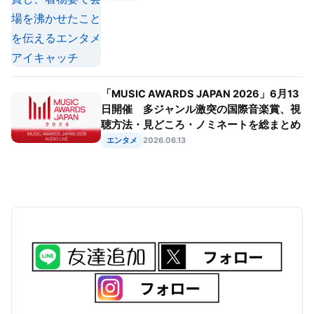
「MUSIC AWARDS JAPAN 2026」6月13
日開催 多ジャンル激突の国際音楽賞、視
聴方法・見どころ・ノミネートを総まとめ
エンタメ
2026.06.13