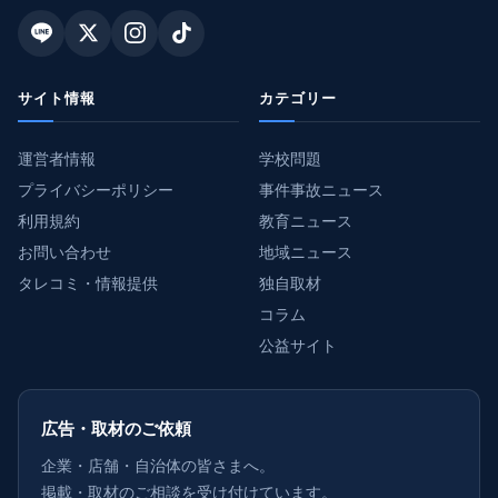
サイト情報
カテゴリー
運営者情報
学校問題
プライバシーポリシー
事件事故ニュース
利用規約
教育ニュース
お問い合わせ
地域ニュース
タレコミ・情報提供
独自取材
コラム
公益サイト
広告・取材のご依頼
企業・店舗・自治体の皆さまへ。
掲載・取材のご相談を受け付けています。