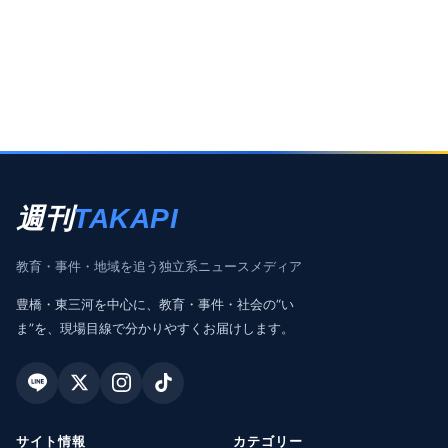
週刊
TAKAPI
教育・事件・地域を追う独立系ニュースメディア
豊橋・東三河を中心に、教育・事件・社会の“い
ま”を、現場目線で分かりやすくお届けします。
サイト情報
カテゴリー