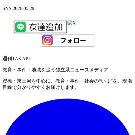
SNS
2026.05.29
週刊
TAKAPI
教育・事件・地域を追う独立系ニュースメディア
豊橋・東三河を中心に、教育・事件・社会の“いま”を、現場
目線で分かりやすくお届けします。