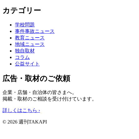
カテゴリー
学校問題
事件事故ニュース
教育ニュース
地域ニュース
独自取材
コラム
公益サイト
広告・取材のご依頼
企業・店舗・自治体の皆さまへ。
掲載・取材のご相談を受け付けています。
詳しくはこちら
›
© 2026 週刊TAKAPI