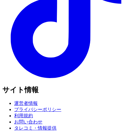
サイト情報
運営者情報
プライバシーポリシー
利用規約
お問い合わせ
タレコミ・情報提供