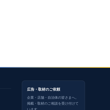
広告・取材のご依頼
企業・店舗・自治体の皆さまへ。
掲載・取材のご相談を受け付けて
います。