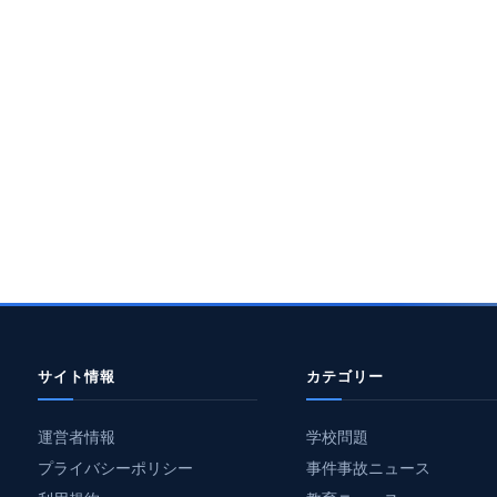
サイト情報
カテゴリー
運営者情報
学校問題
プライバシーポリシー
事件事故ニュース