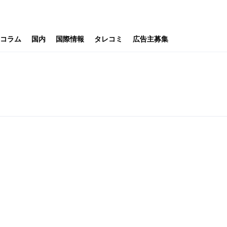
コラム
国内
国際情報
タレコミ
広告主募集