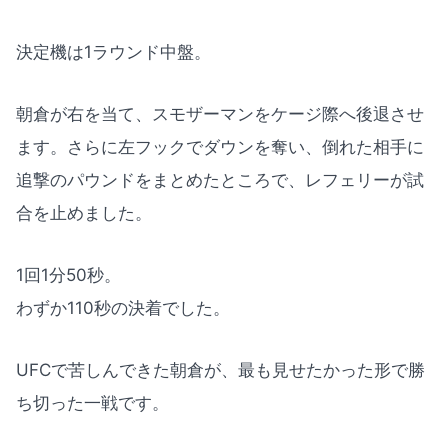
決定機は1ラウンド中盤。
朝倉が右を当て、スモザーマンをケージ際へ後退させ
ます。さらに左フックでダウンを奪い、倒れた相手に
追撃のパウンドをまとめたところで、レフェリーが試
合を止めました。
1回1分50秒。
わずか110秒の決着でした。
UFCで苦しんできた朝倉が、最も見せたかった形で勝
ち切った一戦です。