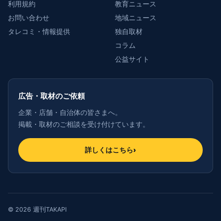
利用規約
教育ニュース
お問い合わせ
地域ニュース
タレコミ・情報提供
独自取材
コラム
公益サイト
広告・取材のご依頼
企業・店舗・自治体の皆さまへ。
掲載・取材のご相談を受け付けています。
詳しくはこちら
›
© 2026 週刊TAKAPI