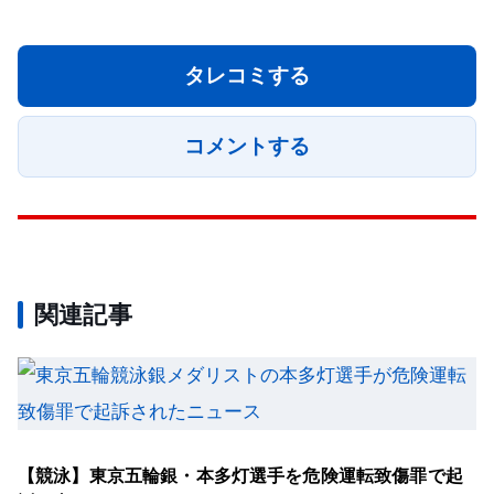
タレコミする
コメントする
関連記事
【競泳】東京五輪銀・本多灯選手を危険運転致傷罪で起