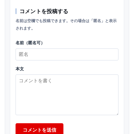
コメントを投稿する
名前は空欄でも投稿できます。その場合は「匿名」と表示
されます。
名前（匿名可）
本文
コメントを送信