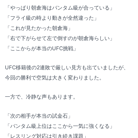
「やっぱり朝倉海はバンタム級が合っている」
「フライ級の時より動きが全然違った」
「これが見たかった朝倉海」
「右で下がらせて左で倒すのが朝倉海らしい」
「ここからが本当のUFC挑戦」
UFC移籍後の2連敗で厳しい見方も出ていましたが、
今回の勝利で空気は大きく変わりました。
一方で、冷静な声もあります。
「次の相手が本当の試金石」
「バンタム級上位はここから一気に強くなる」
「レスリング対応は引き続き課題」