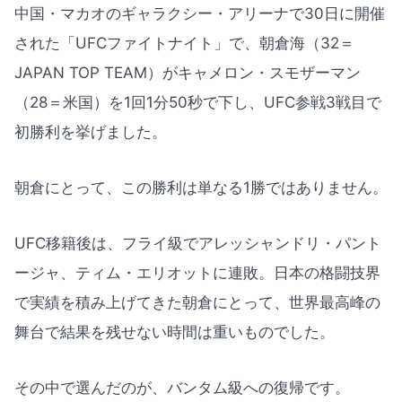
中国・マカオのギャラクシー・アリーナで30日に開催
された「UFCファイトナイト」で、朝倉海（32＝
JAPAN TOP TEAM）がキャメロン・スモザーマン
（28＝米国）を1回1分50秒で下し、UFC参戦3戦目で
初勝利を挙げました。
朝倉にとって、この勝利は単なる1勝ではありません。
UFC移籍後は、フライ級でアレッシャンドリ・パント
ージャ、ティム・エリオットに連敗。日本の格闘技界
で実績を積み上げてきた朝倉にとって、世界最高峰の
舞台で結果を残せない時間は重いものでした。
その中で選んだのが、バンタム級への復帰です。