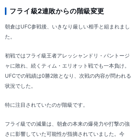
フライ級2連敗からの階級変更
朝倉はUFC参戦後、いきなり厳しい相手と組まれまし
た。
初戦ではフライ級王者アレッシャンドリ・パントージ
ャに敗れ、続くティム・エリオット戦でも一本負け。
UFCでの戦績は0勝2敗となり、次戦の内容が問われる
状況でした。
特に注目されていたのが階級です。
フライ級での減量は、朝倉の本来の爆発力や打撃の強
さに影響していた可能性が指摘されていました。今