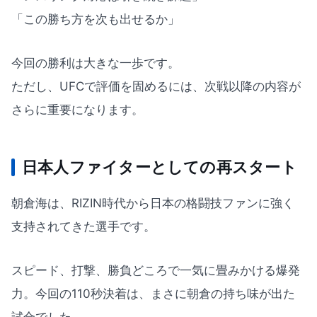
「この勝ち方を次も出せるか」
今回の勝利は大きな一歩です。
ただし、UFCで評価を固めるには、次戦以降の内容が
さらに重要になります。
日本人ファイターとしての再スタート
朝倉海は、RIZIN時代から日本の格闘技ファンに強く
支持されてきた選手です。
スピード、打撃、勝負どころで一気に畳みかける爆発
力。今回の110秒決着は、まさに朝倉の持ち味が出た