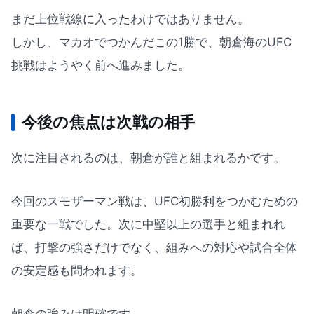
まだ上位戦線に入ったわけではありません。
しかし、マカオでつかんだこの1勝で、朝倉海のUFC
挑戦はようやく前へ進みました。
今後の焦点は次戦の相手
次に注目されるのは、朝倉が誰と組まれるかです。
今回のスモザーマン戦は、UFC初勝利をつかむための
重要な一戦でした。次に中堅以上の選手と組まれれ
ば、打撃の強さだけでなく、組みへの対応や試合全体
の安定感も問われます。