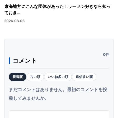
東海地方にこんな団体があった！ラーメン好きなら知っ
ておき…
2026.08.06
0件
コメント
新着順
古い順
いいね多い順
返信多い順
まだコメントはありません。最初のコメントを投
稿してみませんか。