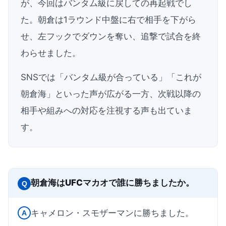
が、今回はバンタム級に戻しての再起戦でし
た。朝倉は1ラウンド中盤に右で相手を下がら
せ、左フックでダウンを奪い、追撃で試合を終
わらせました。
SNSでは「バンタム級が合っている」「これが
朝倉海」といった声が広がる一方、次戦以降の
相手や組みへの対応を注視する声も出ていま
す。
朝倉海はUFCマカオで誰に勝ちましたか。
Q
キャメロン・スモザーマンに勝ちました。
A