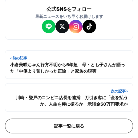
公式SNSをフォロー
最新ニュースをいち早くお届けします
‹ 前の記事
小倉美咲ちゃん行方不明から6年超 母・とも子さんが語っ
た「中傷より苦しかった正論」と家族の現実
次の記事 ›
川崎・登戸のコンビニ店長を逮捕 万引き客に「金を払う
か、人生を棒に振るか」示談金50万円要求か
記事一覧に戻る