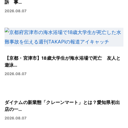
訴 事…
2026.08.07
【京都・宮津市】18歳大学生が海水浴場で死亡 友人と
遊泳…
2026.08.07
ダイナムの新業態「クレーンマート」とは？愛知県初出
店の一…
2026.08.07