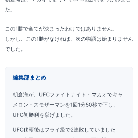
た。
この1勝で全てが決まったわけではありません。
しかし、この1勝がなければ、次の物語は始まりません
でした。
編集部まとめ
朝倉海が、UFCファイトナイト・マカオでキャ
メロン・スモザーマンを1回1分50秒で下し、
UFC初勝利を挙げました。
UFC移籍後はフライ級で2連敗していました