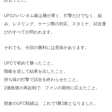
試合でした。
UFCのバンタム級は層が厚く、打撃だけでなく、組
み、レスリング、ケージ際の対応、スタミナ、試合運
びのすべてが問われます。
それでも、今回の勝利には意味があります。
UFCで初めて勝ったこと。
階級を戻して結果を出したこと。
持ち味の打撃で試合を終わらせたこと。
2連敗後の再起戦で、ファンの期待に応えたこと。
朝倉のUFC戦績は、これで1勝2敗となりました。