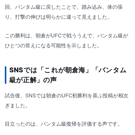
回、バンタム級に戻したことで、踏み込み、体の張
り、打撃の伸びは明らかに違って見えました。
この勝利は、朝倉がUFCで戦ううえで、バンタム級が
ひとつの答えになる可能性を示しました。
SNSでは「これが朝倉海」「バンタム
級が正解」の声
試合後、SNSでは朝倉のUFC初勝利を喜ぶ投稿が相次
ぎました。
目立ったのは、バンタム級復帰を評価する声です。