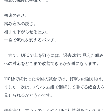
朝倉の強みは明確です。
初速の速さ。
踏み込みの鋭さ。
相手を下がらせる圧力。
一発で流れを変えるパンチ。
一方で、UFCで上を狙うには、過去2戦で見えた組み
への対応をどこまで改善できるかが鍵になります。
110秒で終わった今回の試合では、打撃力は証明され
ました。次は、バンタム級で継続して勝てる総合力を
見せられるかどうかです。
朝倉海は、マカオでようやくUFC初勝利をつかみまし