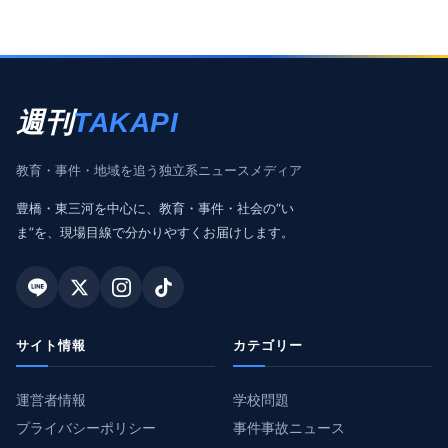
週刊
TAKAPI
教育・事件・地域を追う独立系ニュースメディア
豊橋・東三河を中心に、教育・事件・社会の“い
ま”を、現場目線で分かりやすくお届けします。
サイト情報
カテゴリー
運営者情報
学校問題
プライバシーポリシー
事件事故ニュース