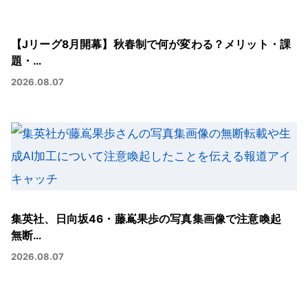
【Jリーグ8月開幕】秋春制で何が変わる？メリット・課
題・…
2026.08.07
集英社、日向坂46・藤嶌果歩の写真集画像で注意喚起
無断…
2026.08.07