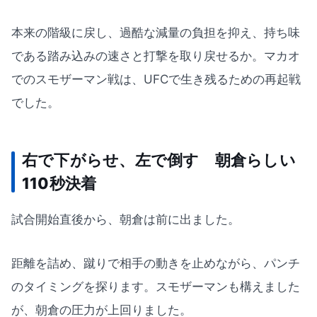
本来の階級に戻し、過酷な減量の負担を抑え、持ち味
である踏み込みの速さと打撃を取り戻せるか。マカオ
でのスモザーマン戦は、UFCで生き残るための再起戦
でした。
右で下がらせ、左で倒す 朝倉らしい
110秒決着
試合開始直後から、朝倉は前に出ました。
距離を詰め、蹴りで相手の動きを止めながら、パンチ
のタイミングを探ります。スモザーマンも構えました
が、朝倉の圧力が上回りました。