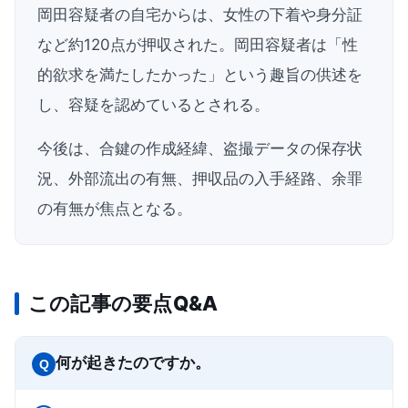
岡田容疑者の自宅からは、女性の下着や身分証
など約120点が押収された。岡田容疑者は「性
的欲求を満たしたかった」という趣旨の供述を
し、容疑を認めているとされる。
今後は、合鍵の作成経緯、盗撮データの保存状
況、外部流出の有無、押収品の入手経路、余罪
の有無が焦点となる。
この記事の要点Q&A
何が起きたのですか。
Q