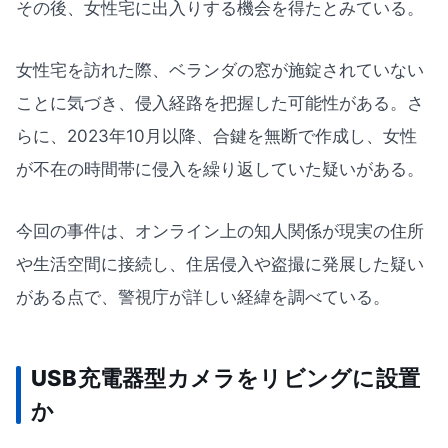
その後、女性宅に出入りする機会を得たとみている。
女性宅を訪れた際、ベランダの窓が施錠されていない
ことに気づき、侵入経路を把握した可能性がある。さ
らに、2023年10月以降、合鍵を無断で作成し、女性
が不在の時間帯に侵入を繰り返していた疑いがある。
今回の事件は、オンライン上の知人関係が現実の住所
や生活空間に接続し、住居侵入や盗撮に発展した疑い
がある点で、警視庁が詳しい経緯を調べている。
USB充電器型カメラをリビングに設置
か