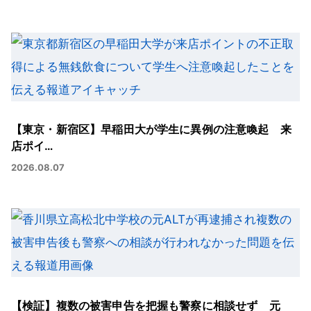
【東京・新宿区】早稲田大が学生に異例の注意喚起 来
店ポイ…
2026.08.07
【検証】複数の被害申告を把握も警察に相談せず 元