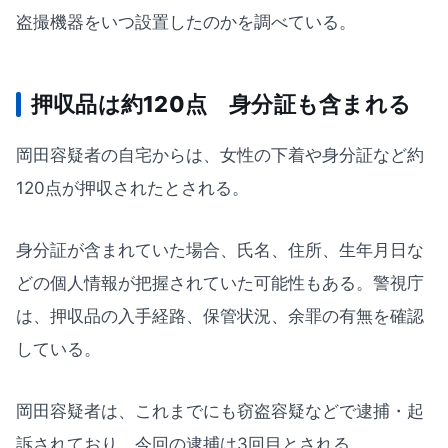
盗撮機器をいつ設置したのかを調べている。
押収品は約120点 身分証も含まれる
岡田容疑者の自宅からは、女性の下着や身分証など約
120点が押収されたとされる。
身分証が含まれていた場合、氏名、住所、生年月日な
どの個人情報が把握されていた可能性もある。警視庁
は、押収品の入手経路、保管状況、余罪の有無を確認
している。
岡田容疑者は、これまでにも窃盗容疑などで逮捕・起
訴されており、今回の逮捕は3回目とされる。