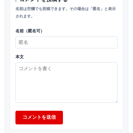
名前は空欄でも投稿できます。その場合は「匿名」と表示
されます。
名前（匿名可）
本文
コメントを送信