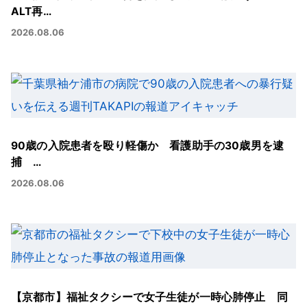
ALT再…
2026.08.06
90歳の入院患者を殴り軽傷か 看護助手の30歳男を逮
捕 …
2026.08.06
【京都市】福祉タクシーで女子生徒が一時心肺停止 同