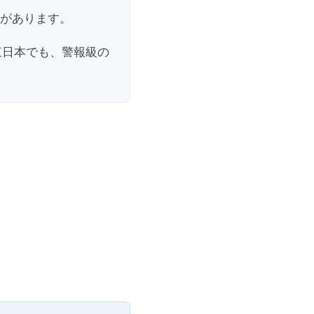
れがあります。
東日本でも、警報級の