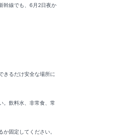
新幹線でも、6月2日夜か
できるだけ安全な場所に
い。飲料水、非常食、常
るか固定してください。