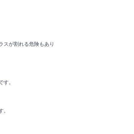
ラスが割れる危険もあり
です。
す。