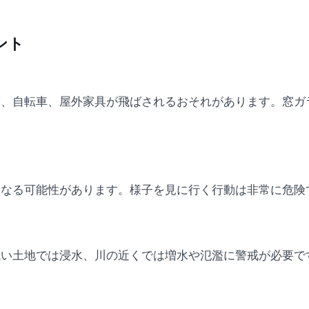
ント
竿、自転車、屋外家具が飛ばされるおそれがあります。窓ガ
くなる可能性があります。様子を見に行く行動は非常に危険
低い土地では浸水、川の近くでは増水や氾濫に警戒が必要で