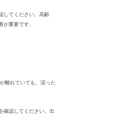
認してください。高齢
断が重要です。
心が離れていても、湿った
を確認してください。出