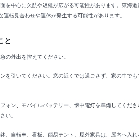
面を中心に欠航や遅延が広がる可能性があります。東海道
な運転見合わせや運休が発生する可能性があります。
こと
不急の外出を控えてください。
テンを引いてください。窓の近くでは過ごさず、家の中でも
トフォン、モバイルバッテリー、懐中電灯を準備してくださ
ださい。
木鉢、自転車、看板、簡易テント、屋外家具は、屋内へ入れ