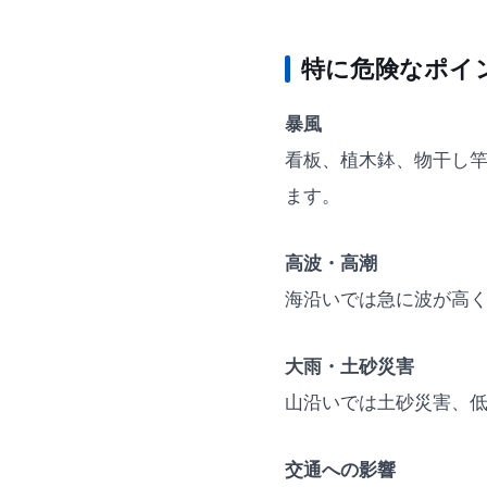
特に危険なポイ
暴風
看板、植木鉢、物干し
ます。
高波・高潮
海沿いでは急に波が高
大雨・土砂災害
山沿いでは土砂災害、
交通への影響