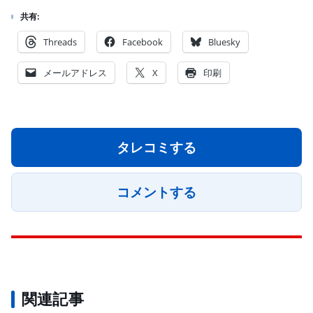
共有:
Threads
Facebook
Bluesky
メールアドレス
X
印刷
タレコミする
コメントする
関連記事