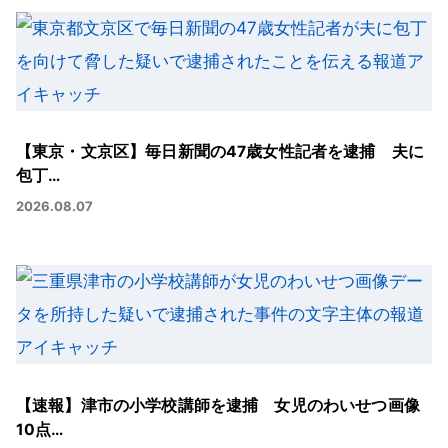
【東京・文京区】毎日新聞の47歳女性記者を逮捕 夫に
包丁…
2026.08.07
【速報】津市の小学校講師を逮捕 女児のわいせつ画像
10点…