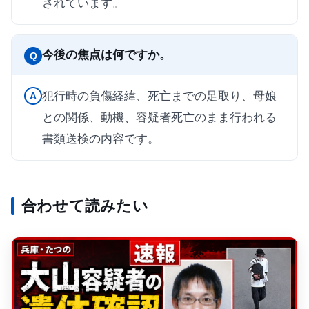
されています。
今後の焦点は何ですか。
Q
犯行時の負傷経緯、死亡までの足取り、母娘
A
との関係、動機、容疑者死亡のまま行われる
書類送検の内容です。
合わせて読みたい