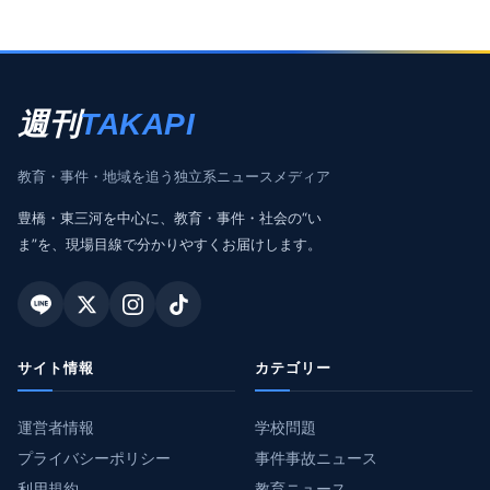
週刊
TAKAPI
教育・事件・地域を追う独立系ニュースメディア
豊橋・東三河を中心に、教育・事件・社会の“い
ま”を、現場目線で分かりやすくお届けします。
サイト情報
カテゴリー
運営者情報
学校問題
プライバシーポリシー
事件事故ニュース
利用規約
教育ニュース