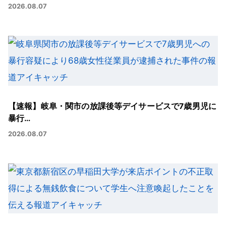
2026.08.07
【速報】岐阜・関市の放課後等デイサービスで7歳男児に
暴行…
2026.08.07