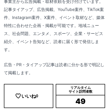
事業主から広告掲載・取材依頼を受け付けています。
記事タイアップ、広告掲載、YouTube案件、TikTok案
件、Instagram案件、X案件、イベント取材など、媒体
特性に合わせた企画・掲載が可能です。地域ニュー
ス、社会問題、エンタメ、スポーツ、企業・サービス
紹介、イベント告知など、読者に届く形で発信しま
す。
広告・PR・タイアップ記事は読者に分かる形で明記し
て掲載します。
リアルタイム
サイト訪問者数
いいね
0
49