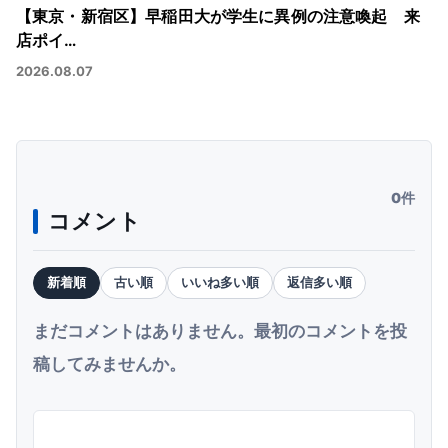
【東京・新宿区】早稲田大が学生に異例の注意喚起 来
店ポイ…
2026.08.07
0件
コメント
新着順
古い順
いいね多い順
返信多い順
まだコメントはありません。最初のコメントを投
稿してみませんか。