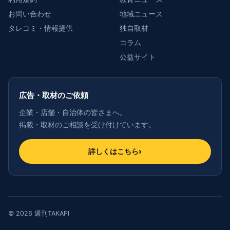
お問い合わせ
地域ニュース
タレコミ・情報提供
独自取材
コラム
公益サイト
広告・取材のご依頼
企業・店舗・自治体の皆さまへ。
掲載・取材のご相談を受け付けています。
詳しくはこちら
›
© 2026 週刊TAKAPI