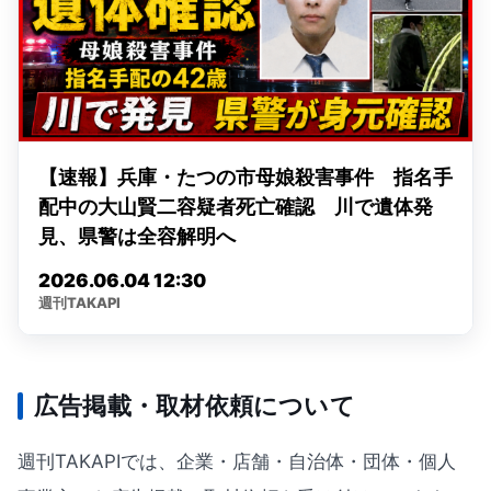
広告掲載・取材依頼について
週刊TAKAPIでは、企業・店舗・自治体・団体・個人