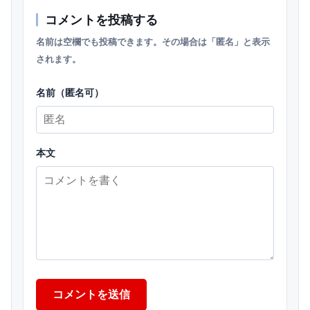
コメントを投稿する
名前は空欄でも投稿できます。その場合は「匿名」と表示
されます。
名前（匿名可）
本文
コメントを送信