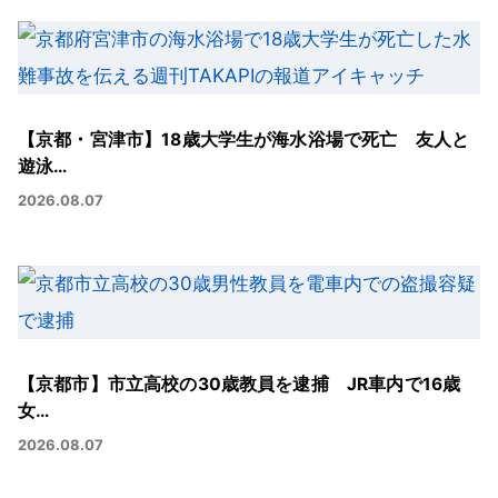
【京都・宮津市】18歳大学生が海水浴場で死亡 友人と
遊泳…
2026.08.07
【京都市】市立高校の30歳教員を逮捕 JR車内で16歳
女…
2026.08.07