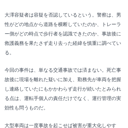
大澤容疑者は容疑を否認しているという。警察は、男
性がどの地点から道路を横断していたのか、トレーラ
ー側がどの時点で歩行者を認識できたのか、事故後に
救護義務を果たさず走り去った経緯を慎重に調べてい
る。
今回の事件は、単なる交通事故では済まない。死亡事
故後に現場を離れた疑いに加え、勤務先が車両を把握
し連絡していたにもかかわらず走行が続いたとみられ
る点は、運転手個人の責任だけでなく、運行管理の実
効性も問うものだ。
大型車両は一度事故を起こせば被害が重大化しやす