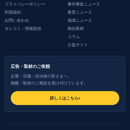
プライバシーポリシー
事件事故ニュース
利用規約
教育ニュース
お問い合わせ
地域ニュース
タレコミ・情報提供
独自取材
コラム
公益サイト
広告・取材のご依頼
企業・店舗・自治体の皆さまへ。
掲載・取材のご相談を受け付けています。
詳しくはこちら
›