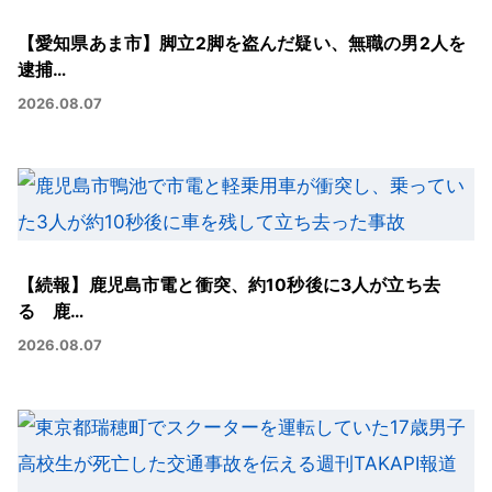
【愛知県あま市】脚立2脚を盗んだ疑い、無職の男2人を
逮捕…
2026.08.07
【続報】鹿児島市電と衝突、約10秒後に3人が立ち去
る 鹿…
2026.08.07