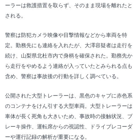
ーラーは救護措置を取らず、そのまま現場を離れたと
される。
警察は防犯カメラ映像や目撃情報などから車両を特
定。勤務先にも連絡を入れたが、大澤容疑者は走行を
続け、山梨県北杜市内で身柄を確保された。勤務先か
ら走行をやめるよう連絡が入っていたとみられる点も
含め、警察は事故後の行動を詳しく調べている。
公開された大型トレーラーは、黒色のキャブに赤色系
のコンテナをけん引する大型車両。大型トレーラーは
車体が長く死角も大きいため、事故時の接触状況、ブ
レーキ操作、運転席からの視認性、ドライブレコーダ
ーや運行記録の解析が重要になる。