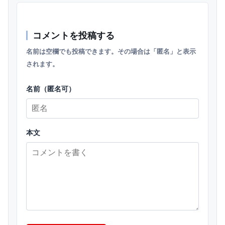
コメントを投稿する
名前は空欄でも投稿できます。その場合は「匿名」と表示
されます。
名前（匿名可）
本文