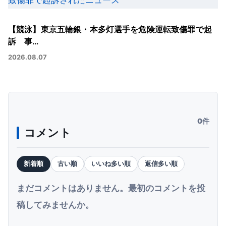
【競泳】東京五輪銀・本多灯選手を危険運転致傷罪で起
訴 事…
2026.08.07
0件
コメント
新着順
古い順
いいね多い順
返信多い順
まだコメントはありません。最初のコメントを投
稿してみませんか。