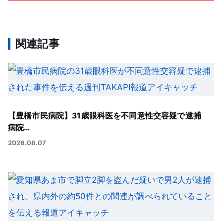
関連記事
【豊橋市民病院】31歳眼科医を不同意性交容疑で逮捕
病院…
2026.08.07