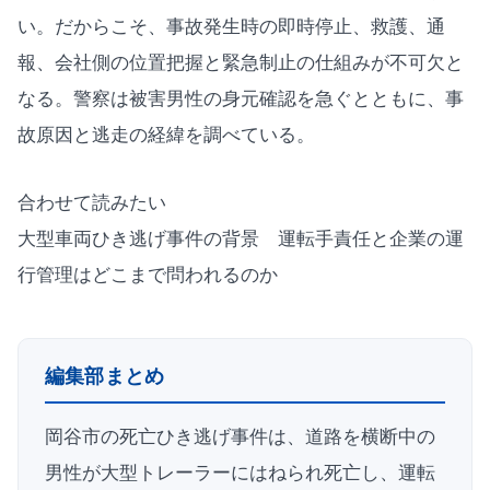
い。だからこそ、事故発生時の即時停止、救護、通
報、会社側の位置把握と緊急制止の仕組みが不可欠と
なる。警察は被害男性の身元確認を急ぐとともに、事
故原因と逃走の経緯を調べている。
合わせて読みたい
大型車両ひき逃げ事件の背景 運転手責任と企業の運
行管理はどこまで問われるのか
編集部まとめ
岡谷市の死亡ひき逃げ事件は、道路を横断中の
男性が大型トレーラーにはねられ死亡し、運転