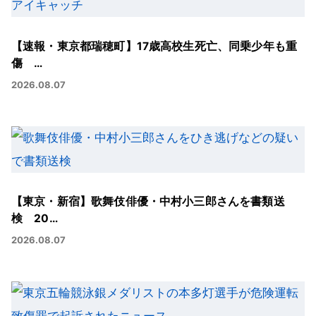
【速報・東京都瑞穂町】17歳高校生死亡、同乗少年も重
傷 …
2026.08.07
【東京・新宿】歌舞伎俳優・中村小三郎さんを書類送
検 20…
2026.08.07