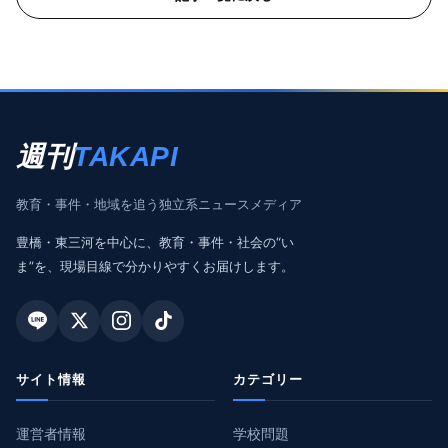
週刊
TAKAPI
教育・事件・地域を追う独立系ニュースメディア
豊橋・東三河を中心に、教育・事件・社会の“い
ま”を、現場目線で分かりやすくお届けします。
サイト情報
カテゴリー
運営者情報
学校問題