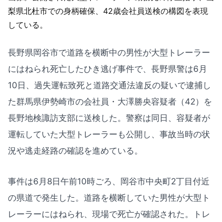
長野県岡谷市で道路を横断中の男性が大型トレーラー
にはねられ死亡したひき逃げ事件で、長野県警は6月
10日、過失運転致死と道路交通法違反の疑いで逮捕し
た群馬県伊勢崎市の会社員・大澤勝央容疑者（42）を
長野地検諏訪支部に送検した。警察は同日、容疑者が
運転していた大型トレーラーも公開し、事故当時の状
況や逃走経路の確認を進めている。
事件は6月8日午前10時ごろ、岡谷市中央町2丁目付近
の県道で発生した。道路を横断していた男性が大型ト
レーラーにはねられ、現場で死亡が確認された。トレ