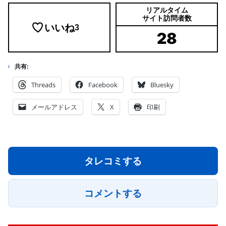
リアルタイム
サイト訪問者数
いいね
3
28
共有:
Threads
Facebook
Bluesky
メールアドレス
X
印刷
タレコミする
コメントする