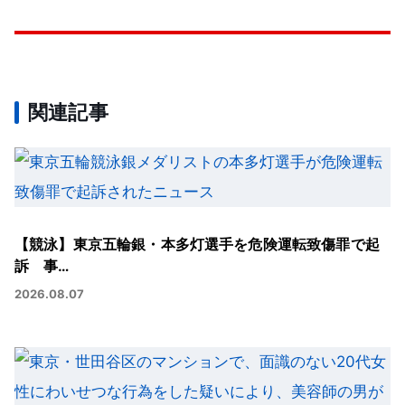
関連記事
【競泳】東京五輪銀・本多灯選手を危険運転致傷罪で起
訴 事…
2026.08.07