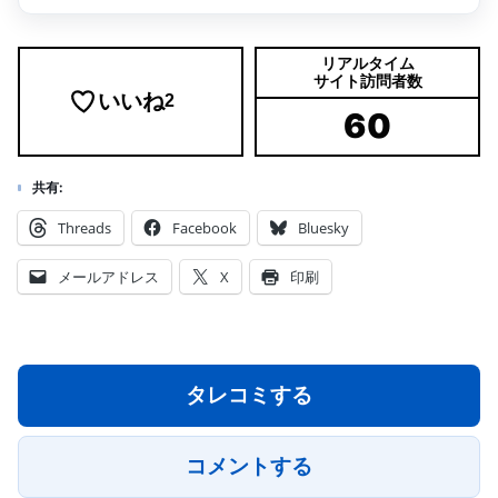
リアルタイム
サイト訪問者数
いいね
2
60
共有:
Threads
Facebook
Bluesky
メールアドレス
X
印刷
タレコミする
コメントする