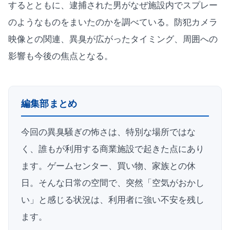
するとともに、逮捕された男がなぜ施設内でスプレー
のようなものをまいたのかを調べている。防犯カメラ
映像との関連、異臭が広がったタイミング、周囲への
影響も今後の焦点となる。
編集部まとめ
今回の異臭騒ぎの怖さは、特別な場所ではな
く、誰もが利用する商業施設で起きた点にあり
ます。ゲームセンター、買い物、家族との休
日。そんな日常の空間で、突然「空気がおかし
い」と感じる状況は、利用者に強い不安を残し
ます。