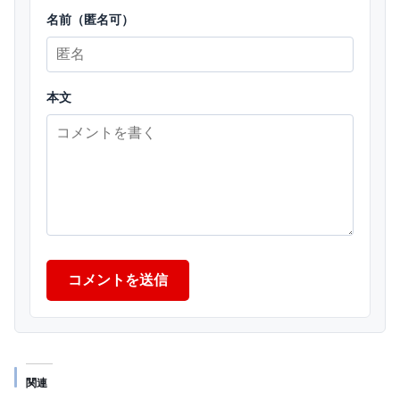
名前（匿名可）
本文
コメントを送信
関連