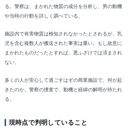
る。警察は、まかれた物質の成分を分析し、男の動機
や当時の行動を詳しく調べている。
施設内で有害物質は検知されなかったとされるが、乳
児を含む複数人が搬送された事実は重い。もし故意に
まかれたものだったとすれば、悪ふざけでは済まされ
ない。
多くの人が安心して過ごすはずの商業施設で、何が起
きたのか。警察の捜査で、動機と経緯の解明が待たれ
る。
現時点で判明していること