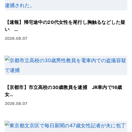
【速報】帰宅途中の20代女性を尾行し胸触るなどした疑
い …
2026.08.07
【京都市】市立高校の30歳教員を逮捕 JR車内で16歳
女…
2026.08.07