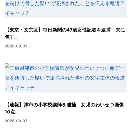
【東京・文京区】毎日新聞の47歳女性記者を逮捕 夫に
包丁…
2026.08.07
【速報】津市の小学校講師を逮捕 女児のわいせつ画像
10点…
2026.08.07