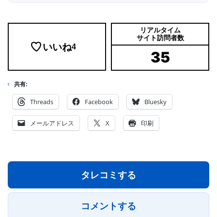
リアルタイム
サイト訪問者数
いいね
4
35
共有:
Threads
Facebook
Bluesky
メールアドレス
X
印刷
タレコミする
コメントする