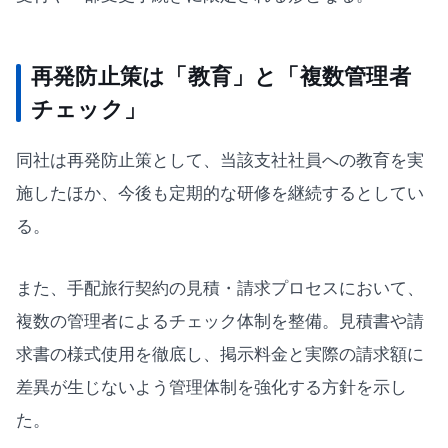
再発防止策は「教育」と「複数管理者
チェック」
同社は再発防止策として、当該支社社員への教育を実
施したほか、今後も定期的な研修を継続するとしてい
る。
また、手配旅行契約の見積・請求プロセスにおいて、
複数の管理者によるチェック体制を整備。見積書や請
求書の様式使用を徹底し、掲示料金と実際の請求額に
差異が生じないよう管理体制を強化する方針を示し
た。