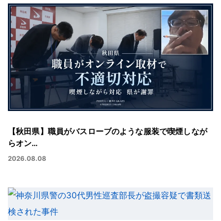
【秋田県】職員がバスローブのような服装で喫煙しなが
らオン…
2026.08.08