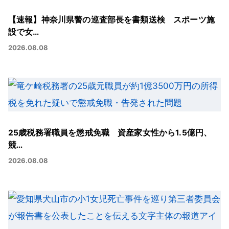
【速報】神奈川県警の巡査部長を書類送検 スポーツ施
設で女…
2026.08.08
25歳税務署職員を懲戒免職 資産家女性から1.5億円、
競…
2026.08.08