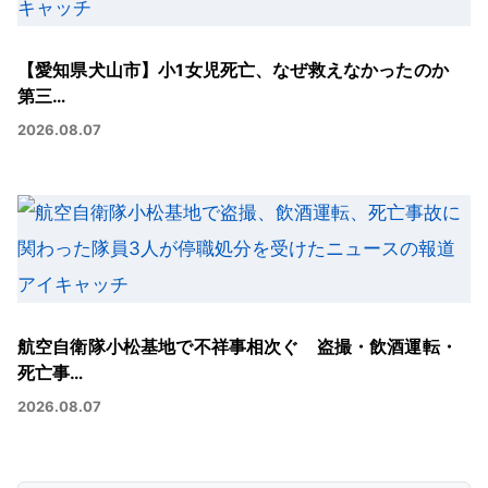
【愛知県犬山市】小1女児死亡、なぜ救えなかったのか
第三…
2026.08.07
航空自衛隊小松基地で不祥事相次ぐ 盗撮・飲酒運転・
死亡事…
2026.08.07