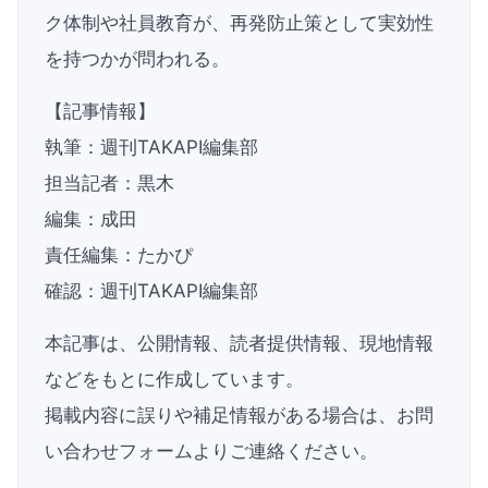
ク体制や社員教育が、再発防止策として実効性
を持つかが問われる。
【記事情報】
執筆：週刊TAKAPI編集部
担当記者：黒木
編集：成田
責任編集：たかぴ
確認：週刊TAKAPI編集部
本記事は、公開情報、読者提供情報、現地情報
などをもとに作成しています。
掲載内容に誤りや補足情報がある場合は、お問
い合わせフォームよりご連絡ください。