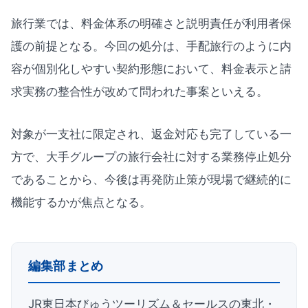
旅行業では、料金体系の明確さと説明責任が利用者保
護の前提となる。今回の処分は、手配旅行のように内
容が個別化しやすい契約形態において、料金表示と請
求実務の整合性が改めて問われた事案といえる。
対象が一支社に限定され、返金対応も完了している一
方で、大手グループの旅行会社に対する業務停止処分
であることから、今後は再発防止策が現場で継続的に
機能するかが焦点となる。
編集部まとめ
JR東日本びゅうツーリズム＆セールスの東北・