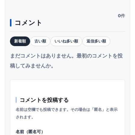
0件
コメント
新着順
古い順
いいね多い順
返信多い順
まだコメントはありません。最初のコメントを投
稿してみませんか。
コメントを投稿する
名前は空欄でも投稿できます。その場合は「匿名」と表示
されます。
名前（匿名可）