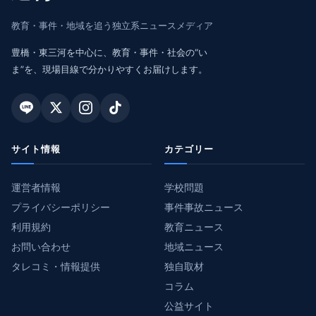
教育・事件・地域を追う独立系ニュースメディア
豊橋・東三河を中心に、教育・事件・社会の“い
ま”を、現場目線で分かりやすくお届けします。
サイト情報
カテゴリー
運営者情報
学校問題
プライバシーポリシー
事件事故ニュース
利用規約
教育ニュース
お問い合わせ
地域ニュース
タレコミ・情報提供
独自取材
コラム
公益サイト