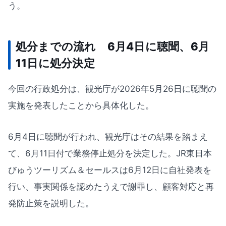
う。
処分までの流れ 6月4日に聴聞、6月
11日に処分決定
今回の行政処分は、観光庁が2026年5月26日に聴聞の
実施を発表したことから具体化した。
6月4日に聴聞が行われ、観光庁はその結果を踏まえ
て、6月11日付で業務停止処分を決定した。JR東日本
びゅうツーリズム＆セールスは6月12日に自社発表を
行い、事実関係を認めたうえで謝罪し、顧客対応と再
発防止策を説明した。