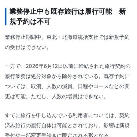
業務停止中も既存旅行は履行可能 新
規予約は不可
業務停止期間中、東北・北海道統括支社では新規予約
の受付はできない。
一方で、2026年6月12日以前に締結された旅行契約の
履行業務は処分対象から除外されている。既存予約に
ついては、取消、人数の減員、日程やコースなどの変
更は可能。ただし、人数の増員はできない。
すでに旅行を申し込んでいる利用者については、契約
済み旅行の履行自体は可能とされており、影響は新規
受付や一部変更手続きに限定される形となる。