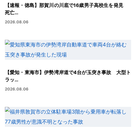
【速報・徳島】那賀川の川底で16歳男子高校生を発見
死亡…
2026.08.06
【愛知・東海市】伊勢湾岸道で4台が玉突き事故 大型ト
ラッ…
2026.08.06