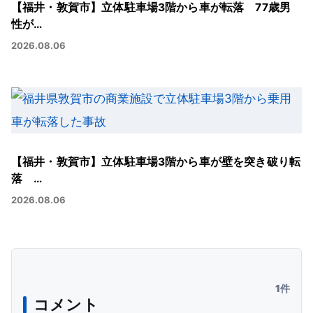
【福井・敦賀市】立体駐車場3階から車が転落 77歳男
性が…
2026.08.06
【福井・敦賀市】立体駐車場3階から車が壁を突き破り転
落 …
2026.08.06
1件
コメント