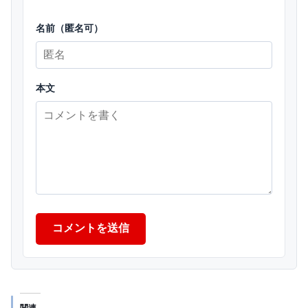
名前（匿名可）
本文
コメントを送信
関連