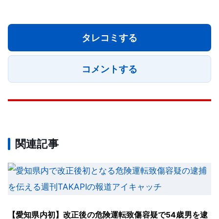
タレコミする
コメントする
関連記事
【愛知県内初】改正後の危険運転致傷容疑で54歳男を逮