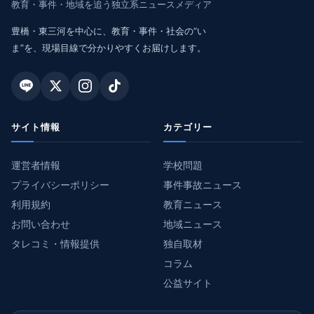
教育・事件・地域を追う独立系ニュースメディア
豊橋・東三河を中心に、教育・事件・社会の“い
ま”を、現場目線で分かりやすくお届けします。
サイト情報
カテゴリー
運営者情報
学校問題
プライバシーポリシー
事件事故ニュース
利用規約
教育ニュース
お問い合わせ
地域ニュース
タレコミ・情報提供
独自取材
コラム
公益サイト