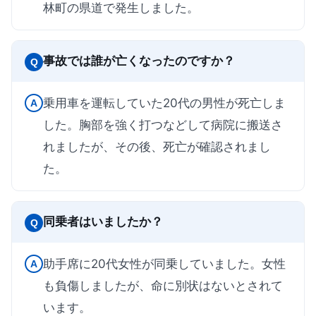
林町の県道で発生しました。
事故では誰が亡くなったのですか？
Q
乗用車を運転していた20代の男性が死亡しま
A
した。胸部を強く打つなどして病院に搬送さ
れましたが、その後、死亡が確認されまし
た。
同乗者はいましたか？
Q
助手席に20代女性が同乗していました。女性
A
も負傷しましたが、命に別状はないとされて
います。