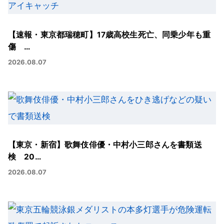
【速報・東京都瑞穂町】17歳高校生死亡、同乗少年も重
傷 …
2026.08.07
【東京・新宿】歌舞伎俳優・中村小三郎さんを書類送
検 20…
2026.08.07