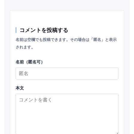
コメントを投稿する
名前は空欄でも投稿できます。その場合は「匿名」と表示
されます。
名前（匿名可）
本文