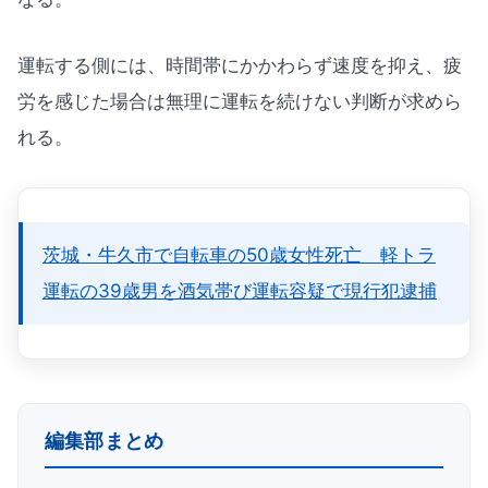
運転する側には、時間帯にかかわらず速度を抑え、疲
労を感じた場合は無理に運転を続けない判断が求めら
れる。
茨城・牛久市で自転車の50歳女性死亡 軽トラ
運転の39歳男を酒気帯び運転容疑で現行犯逮捕
編集部まとめ