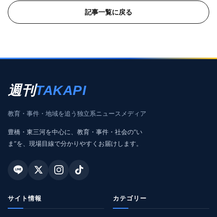
記事一覧に戻る
週刊
TAKAPI
教育・事件・地域を追う独立系ニュースメディア
豊橋・東三河を中心に、教育・事件・社会の“い
ま”を、現場目線で分かりやすくお届けします。
サイト情報
カテゴリー