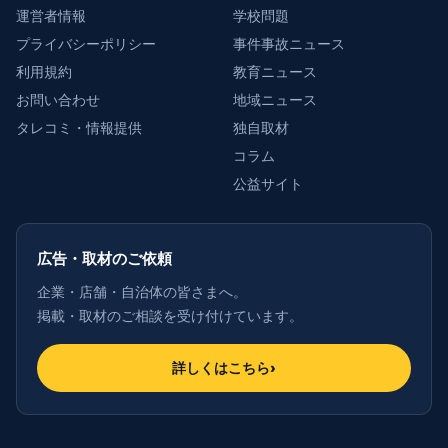
運営者情報
学校問題
プライバシーポリシー
事件事故ニュース
利用規約
教育ニュース
お問い合わせ
地域ニュース
タレコミ・情報提供
独自取材
コラム
公益サイト
広告・取材のご依頼
企業・店舗・自治体の皆さまへ。
掲載・取材のご相談を受け付けています。
詳しくはこちら
›