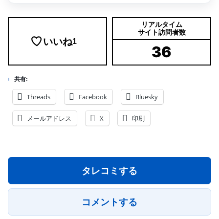
リアルタイム
サイト訪問者数
いいね
1
36
共有:
Threads
Facebook
Bluesky
メールアドレス
X
印刷
タレコミする
コメントする