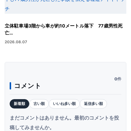
立体駐車場3階から車が約10メートル落下 77歳男性死
亡…
2026.08.07
0件
コメント
新着順
古い順
いいね多い順
返信多い順
まだコメントはありません。最初のコメントを投
稿してみませんか。