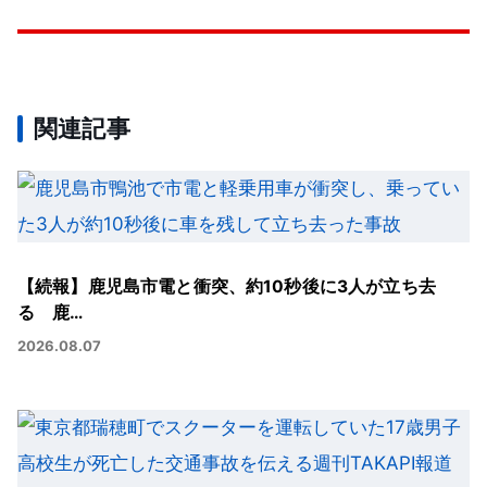
関連記事
【続報】鹿児島市電と衝突、約10秒後に3人が立ち去
る 鹿…
2026.08.07