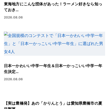
東海地方にこんな団体があった！ラーメン好きなら知っ
ておき…
2026.08.06
日本一かわいい中学一年生＆日本一かっこいい中学一年
生決定…
2026.08.06
【実は豊橋発】あの「かりんとう」は愛知県豊橋市の夏