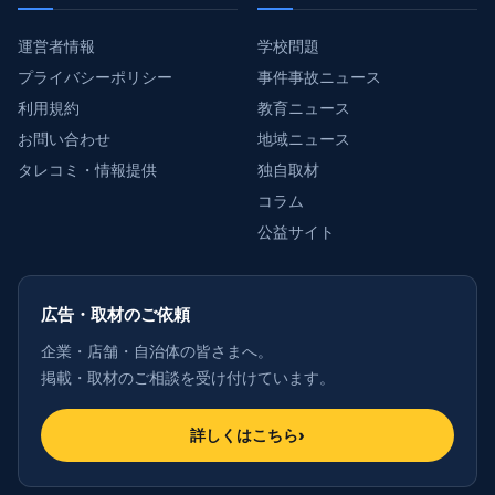
運営者情報
学校問題
プライバシーポリシー
事件事故ニュース
利用規約
教育ニュース
お問い合わせ
地域ニュース
タレコミ・情報提供
独自取材
コラム
公益サイト
広告・取材のご依頼
企業・店舗・自治体の皆さまへ。
掲載・取材のご相談を受け付けています。
詳しくはこちら
›