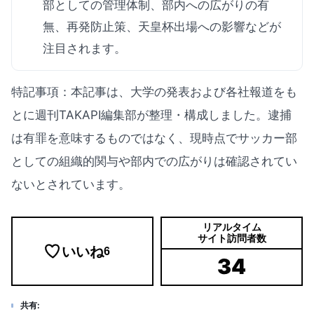
部としての管理体制、部内への広がりの有
無、再発防止策、天皇杯出場への影響などが
注目されます。
特記事項：本記事は、大学の発表および各社報道をも
とに週刊TAKAPI編集部が整理・構成しました。逮捕
は有罪を意味するものではなく、現時点でサッカー部
としての組織的関与や部内での広がりは確認されてい
ないとされています。
リアルタイム
サイト訪問者数
いいね
6
34
共有: