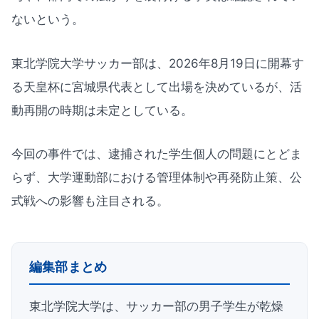
ないという。
東北学院大学サッカー部は、2026年8月19日に開幕す
る天皇杯に宮城県代表として出場を決めているが、活
動再開の時期は未定としている。
今回の事件では、逮捕された学生個人の問題にとどま
らず、大学運動部における管理体制や再発防止策、公
式戦への影響も注目される。
編集部まとめ
東北学院大学は、サッカー部の男子学生が乾燥