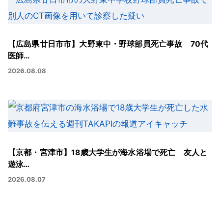
【広島県廿日市市】大野東中・野球部員死亡事故 70代
医師…
2026.08.08
【京都・宮津市】18歳大学生が海水浴場で死亡 友人と
遊泳…
2026.08.07