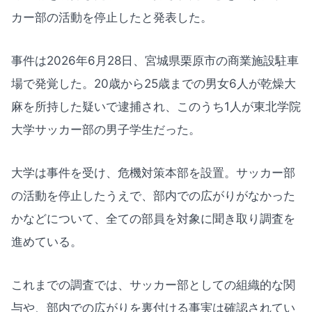
カー部の活動を停止したと発表した。
事件は2026年6月28日、宮城県栗原市の商業施設駐車
場で発覚した。20歳から25歳までの男女6人が乾燥大
麻を所持した疑いで逮捕され、このうち1人が東北学院
大学サッカー部の男子学生だった。
大学は事件を受け、危機対策本部を設置。サッカー部
の活動を停止したうえで、部内での広がりがなかった
かなどについて、全ての部員を対象に聞き取り調査を
進めている。
これまでの調査では、サッカー部としての組織的な関
与や、部内での広がりを裏付ける事実は確認されてい