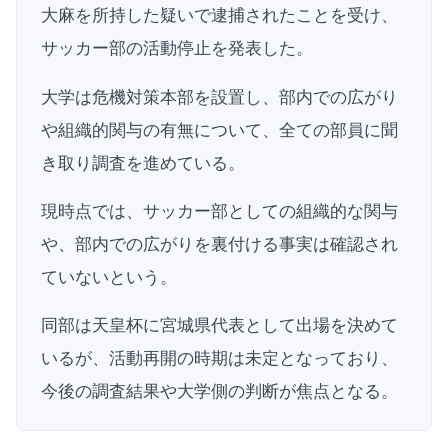
大麻を所持した疑いで逮捕されたことを受け、
サッカー部の活動停止を発表した。
大学は危機対策本部を設置し、部内での広がり
や組織的関与の有無について、全ての部員に聞
き取り調査を進めている。
現時点では、サッカー部としての組織的な関与
や、部内での広がりを裏付ける事実は確認され
ていないという。
同部は天皇杯に宮城県代表として出場を決めて
いるが、活動再開の時期は未定となっており、
今後の調査結果や大学側の判断が焦点となる。