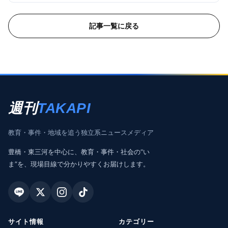
記事一覧に戻る
週刊
TAKAPI
教育・事件・地域を追う独立系ニュースメディア
豊橋・東三河を中心に、教育・事件・社会の“い
ま”を、現場目線で分かりやすくお届けします。
サイト情報
カテゴリー