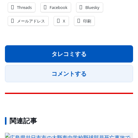
Threads
Facebook
Bluesky
メールアドレス
X
印刷
タレコミする
コメントする
関連記事