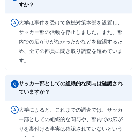
すか？
大学は事件を受けて危機対策本部を設置し、
A
サッカー部の活動を停止しました。また、部
内での広がりがなかったかなどを確認するた
め、全ての部員に聞き取り調査を進めていま
す。
サッカー部としての組織的な関与は確認され
Q
ていますか？
大学によると、これまでの調査では、サッカ
A
ー部としての組織的な関与や、部内での広が
りを裏付ける事実は確認されていないという