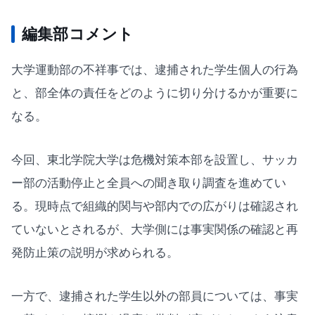
編集部コメント
大学運動部の不祥事では、逮捕された学生個人の行為
と、部全体の責任をどのように切り分けるかが重要に
なる。
今回、東北学院大学は危機対策本部を設置し、サッカ
ー部の活動停止と全員への聞き取り調査を進めてい
る。現時点で組織的関与や部内での広がりは確認され
ていないとされるが、大学側には事実関係の確認と再
発防止策の説明が求められる。
一方で、逮捕された学生以外の部員については、事実