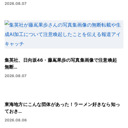
2026.08.07
集英社、日向坂46・藤嶌果歩の写真集画像で注意喚起
無断…
2026.08.07
東海地方にこんな団体があった！ラーメン好きなら知っ
ておき…
2026.08.06