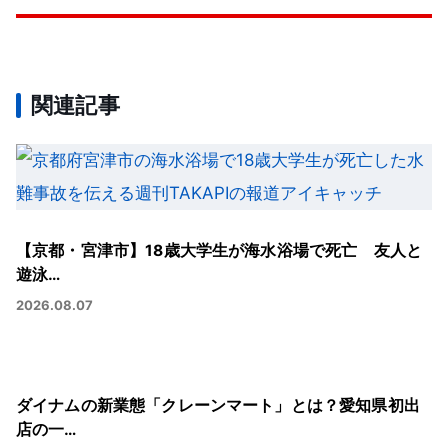
関連記事
【京都・宮津市】18歳大学生が海水浴場で死亡 友人と
遊泳…
2026.08.07
ダイナムの新業態「クレーンマート」とは？愛知県初出
店の一…