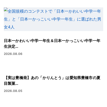
日本一かわいい中学一年生＆日本一かっこいい中学一年
生決定…
2026.08.06
【実は豊橋発】あの「かりんとう」は愛知県豊橋市の夏
目製菓…
2026.08.05