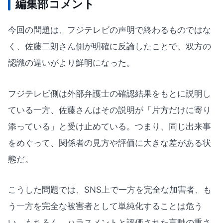
編集部コメント
今回の問題は、フジテレビの声明で終わるものではな
く、佐藤二朗さん側が明確に反論したことで、双方の
認識の違いがより鮮明になった。
フジテレビ側は外部弁護士の確認結果をもとに説明し
ている一方、佐藤さんはその説明が「片方だけに寄り
添っている」と受け止めている。つまり、同じ出来事
をめぐって、関係者の見方や評価に大きな差がある状
態だ。
こうした問題では、SNS上で一方を完全な加害者、も
う一方を完全な被害者として単純化することは危う
い。もちろん、ハラスメントと評価された言動の重さ