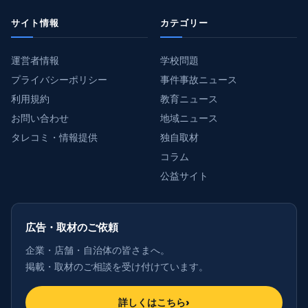
サイト情報
カテゴリー
運営者情報
学校問題
プライバシーポリシー
事件事故ニュース
利用規約
教育ニュース
お問い合わせ
地域ニュース
タレコミ・情報提供
独自取材
コラム
公益サイト
広告・取材のご依頼
企業・店舗・自治体の皆さまへ。
掲載・取材のご相談を受け付けています。
詳しくはこちら
›