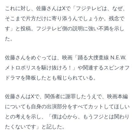
これに対し、佐藤さんはXで「フジテレビは、なぜ、
そこまで片方だけに寄り添うんでしょうか。残念で
す」と投稿。フジテレビ側の説明に強い不満を示し
た。
佐藤さんをめぐっては、映画「踊る大捜査線 N.E.W.
メトロポリスを駆け抜けろ！」や関連するスピンオフ
ドラマを降板したとも報じられている。
佐藤さんはXで、関係者に謝罪したうえで、映画本編
についても自身の出演部分をすべてカットしてほしい
との考えを示し、「僕は心から、もうフジとは関わり
たくないです」と記した。