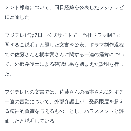
メント報道について、同日経緯を公表したフジテレビ
に反論した。
フジテレビは7日、公式サイトで「当社ドラマ制作に
関するご説明」と題した文書を公表。ドラマ制作過程
での佐藤さんと橋本愛さんに関する一連の経緯につい
て、外部弁護士による確認結果を踏まえた説明を行っ
た。
フジテレビの文書では、佐藤さんの橋本さんに対する
一連の言動について、外部弁護士が「受忍限度を超え
る精神的負荷を与えるもの」とし、ハラスメントと評
価したと説明している。