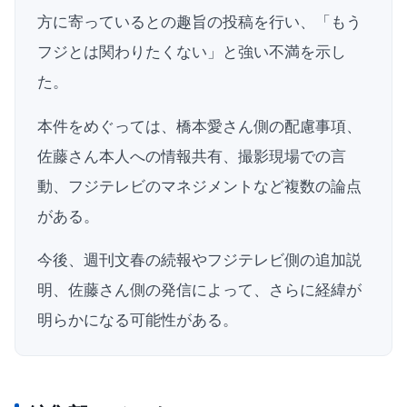
方に寄っているとの趣旨の投稿を行い、「もう
フジとは関わりたくない」と強い不満を示し
た。
本件をめぐっては、橋本愛さん側の配慮事項、
佐藤さん本人への情報共有、撮影現場での言
動、フジテレビのマネジメントなど複数の論点
がある。
今後、週刊文春の続報やフジテレビ側の追加説
明、佐藤さん側の発信によって、さらに経緯が
明らかになる可能性がある。