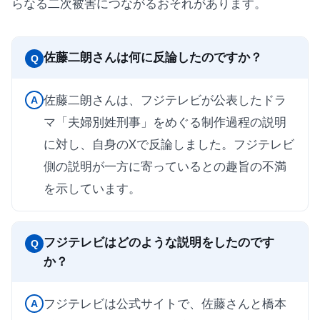
らなる二次被害につながるおそれがあります。
佐藤二朗さんは何に反論したのですか？
Q
佐藤二朗さんは、フジテレビが公表したドラ
A
マ「夫婦別姓刑事」をめぐる制作過程の説明
に対し、自身のXで反論しました。フジテレビ
側の説明が一方に寄っているとの趣旨の不満
を示しています。
フジテレビはどのような説明をしたのです
Q
か？
フジテレビは公式サイトで、佐藤さんと橋本
A