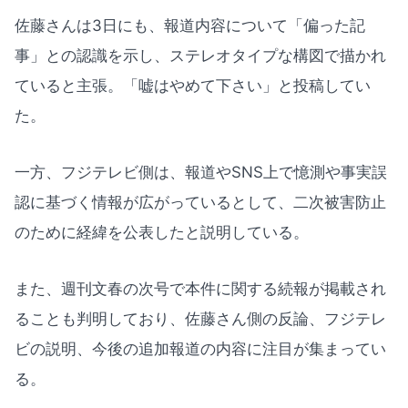
佐藤さんは3日にも、報道内容について「偏った記
事」との認識を示し、ステレオタイプな構図で描かれ
ていると主張。「嘘はやめて下さい」と投稿してい
た。
一方、フジテレビ側は、報道やSNS上で憶測や事実誤
認に基づく情報が広がっているとして、二次被害防止
のために経緯を公表したと説明している。
また、週刊文春の次号で本件に関する続報が掲載され
ることも判明しており、佐藤さん側の反論、フジテレ
ビの説明、今後の追加報道の内容に注目が集まってい
る。