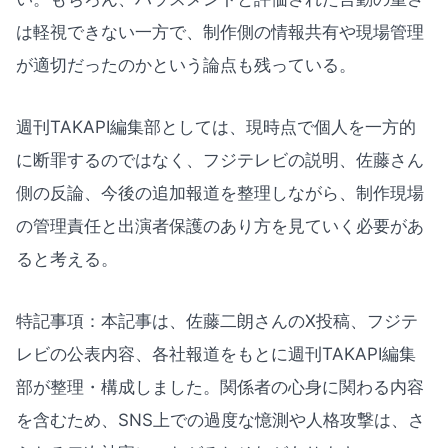
は軽視できない一方で、制作側の情報共有や現場管理
が適切だったのかという論点も残っている。
週刊TAKAPI編集部としては、現時点で個人を一方的
に断罪するのではなく、フジテレビの説明、佐藤さん
側の反論、今後の追加報道を整理しながら、制作現場
の管理責任と出演者保護のあり方を見ていく必要があ
ると考える。
特記事項：本記事は、佐藤二朗さんのX投稿、フジテ
レビの公表内容、各社報道をもとに週刊TAKAPI編集
部が整理・構成しました。関係者の心身に関わる内容
を含むため、SNS上での過度な憶測や人格攻撃は、さ