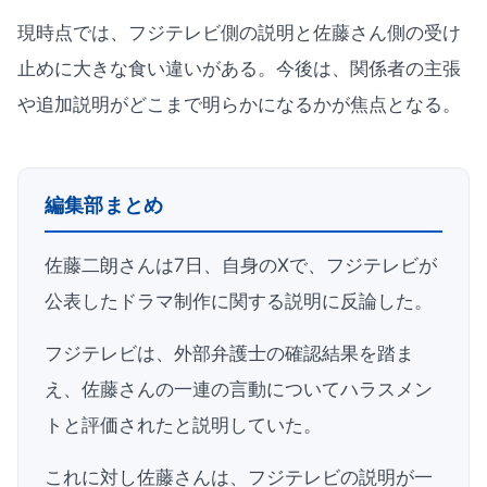
現時点では、フジテレビ側の説明と佐藤さん側の受け
止めに大きな食い違いがある。今後は、関係者の主張
や追加説明がどこまで明らかになるかが焦点となる。
編集部まとめ
佐藤二朗さんは7日、自身のXで、フジテレビが
公表したドラマ制作に関する説明に反論した。
フジテレビは、外部弁護士の確認結果を踏ま
え、佐藤さんの一連の言動についてハラスメン
トと評価されたと説明していた。
これに対し佐藤さんは、フジテレビの説明が一