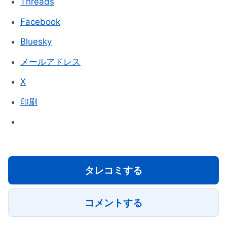
Threads
Facebook
Bluesky
メールアドレス
X
印刷
タレコミする
コメントする