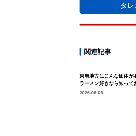
タレ
関連記事
東海地方にこんな団体が
ラーメン好きなら知って
2026.08.06