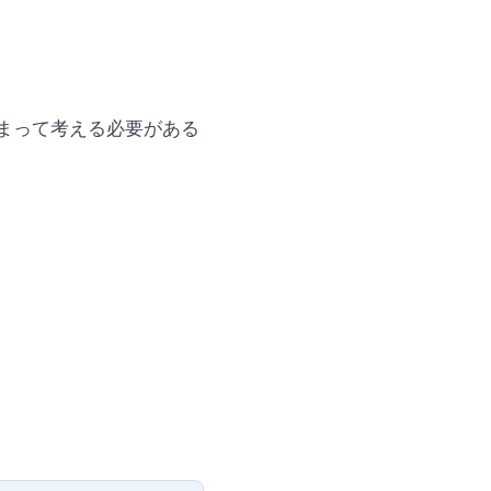
まって考える必要がある