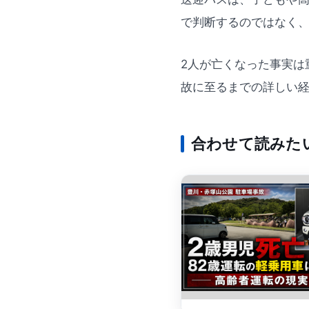
で判断するのではなく
2人が亡くなった事実は
故に至るまでの詳しい
合わせて読みた