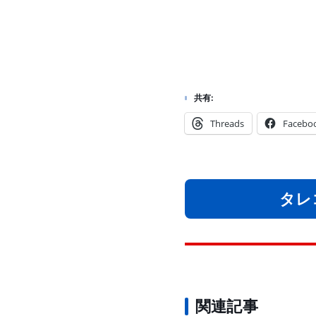
共有:
Threads
Facebo
タレ
関連記事