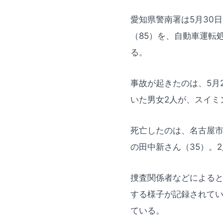
愛知県警南署は5月30
（85）を、自動車運転
る。
事故が起きたのは、5月
いた男女2人が、スイミ
死亡したのは、名古屋市
の田中新さん（35）。
捜査関係者などによる
する様子が記録されてい
ている。