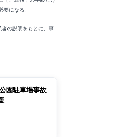
必要になる。
係者の説明をもとに、事