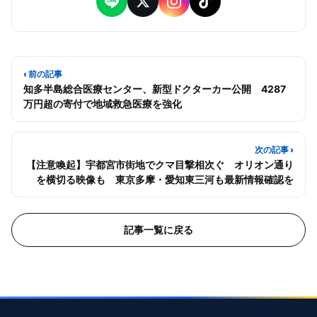
‹ 前の記事
知多半島総合医療センター、新型ドクターカー公開 4287
万円超の寄付で地域救急医療を強化
次の記事 ›
【注意喚起】宇都宮市街地でクマ目撃相次ぐ オリオン通り
を横切る映像も 東京多摩・愛知東三河も最新情報確認を
記事一覧に戻る