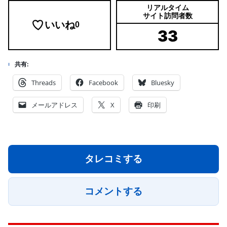
リアルタイム
サイト訪問者数
いいね
0
33
共有:
Threads
Facebook
Bluesky
メールアドレス
X
印刷
タレコミする
コメントする