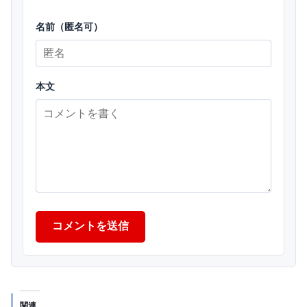
名前（匿名可）
本文
コメントを送信
関連