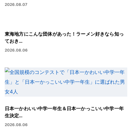
2026.08.07
東海地方にこんな団体があった！ラーメン好きなら知っ
ておき…
2026.08.06
日本一かわいい中学一年生＆日本一かっこいい中学一年
生決定…
2026.08.06