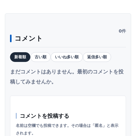
0件
コメント
新着順
古い順
いいね多い順
返信多い順
まだコメントはありません。最初のコメントを投
稿してみませんか。
コメントを投稿する
名前は空欄でも投稿できます。その場合は「匿名」と表示
されます。