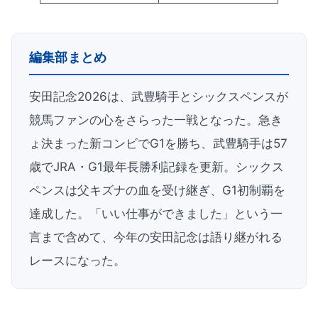
編集部まとめ
安田記念2026は、武豊騎手とシックスペンスが
競馬ファンの心をさらった一戦となった。急き
ょ決まった新コンビでG1を勝ち、武豊騎手は57
歳でJRA・G1最年長勝利記録を更新。シックス
ペンスは父キズナの血を受け継ぎ、G1初制覇を
達成した。「いい仕事ができました」という一
言まで含めて、今年の安田記念は語り継がれる
レースになった。