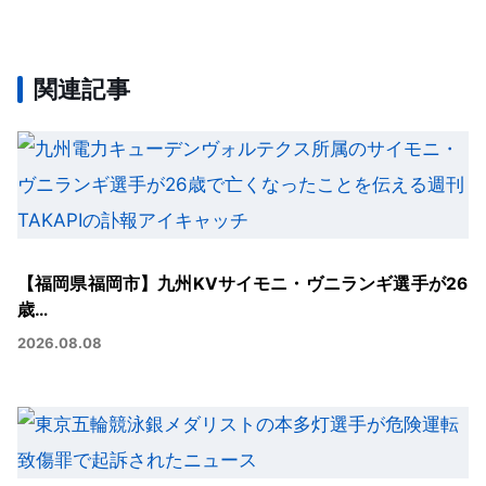
関連記事
【福岡県福岡市】九州KVサイモニ・ヴニランギ選手が26
歳…
2026.08.08