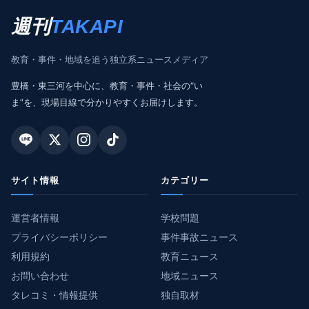
週刊
TAKAPI
教育・事件・地域を追う独立系ニュースメディア
豊橋・東三河を中心に、教育・事件・社会の“い
ま”を、現場目線で分かりやすくお届けします。
サイト情報
カテゴリー
運営者情報
学校問題
プライバシーポリシー
事件事故ニュース
利用規約
教育ニュース
お問い合わせ
地域ニュース
タレコミ・情報提供
独自取材