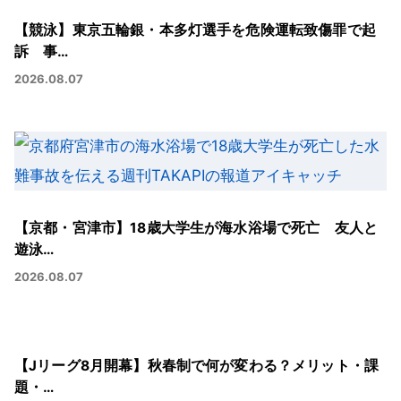
【競泳】東京五輪銀・本多灯選手を危険運転致傷罪で起
訴 事…
2026.08.07
【京都・宮津市】18歳大学生が海水浴場で死亡 友人と
遊泳…
2026.08.07
【Jリーグ8月開幕】秋春制で何が変わる？メリット・課
題・…