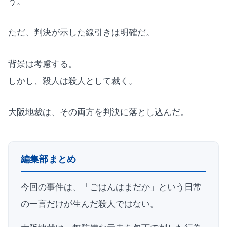
う。
ただ、判決が示した線引きは明確だ。
背景は考慮する。
しかし、殺人は殺人として裁く。
大阪地裁は、その両方を判決に落とし込んだ。
編集部まとめ
今回の事件は、「ごはんはまだか」という日常
の一言だけが生んだ殺人ではない。