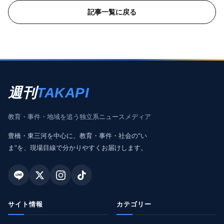
記事一覧に戻る
週刊
TAKAPI
教育・事件・地域を追う独立系ニュースメディア
豊橋・東三河を中心に、教育・事件・社会の“い
ま”を、現場目線で分かりやすくお届けします。
サイト情報
カテゴリー