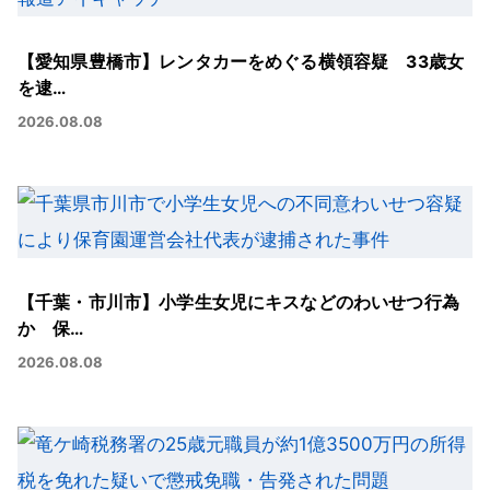
【愛知県豊橋市】レンタカーをめぐる横領容疑 33歳女
を逮…
2026.08.08
【千葉・市川市】小学生女児にキスなどのわいせつ行為
か 保…
2026.08.08