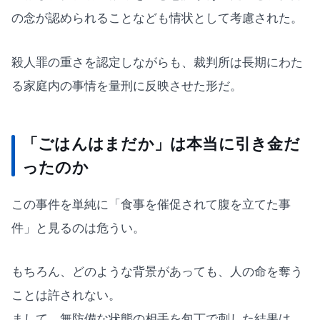
の念が認められることなども情状として考慮された。
殺人罪の重さを認定しながらも、裁判所は長期にわた
る家庭内の事情を量刑に反映させた形だ。
「ごはんはまだか」は本当に引き金だ
ったのか
この事件を単純に「食事を催促されて腹を立てた事
件」と見るのは危うい。
もちろん、どのような背景があっても、人の命を奪う
ことは許されない。
まして、無防備な状態の相手を包丁で刺した結果は、