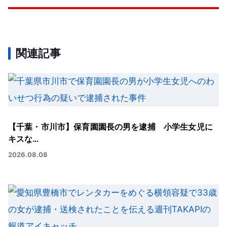
関連記事
【千葉・市川市】保育園園長の男を逮捕 小学生女児に
キスな…
2026.08.08