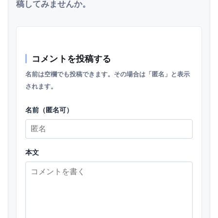
稿してみませんか。
コメントを投稿する
名前は空欄でも投稿できます。その場合は「匿名」と表示
されます。
名前（匿名可）
本文