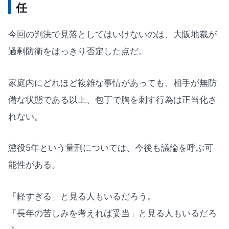
任
今回の判決で見落としてはいけないのは、大阪地裁が
過剰防衛をはっきり否定した点だ。
家庭内にどれほど複雑な事情があっても、相手が無防
備な状態である以上、包丁で胸を刺す行為は正当化さ
れない。
懲役5年という量刑については、今後も議論を呼ぶ可
能性がある。
「軽すぎる」と見る人もいるだろう。
「長年の苦しみを考えれば妥当」と見る人もいるだろ