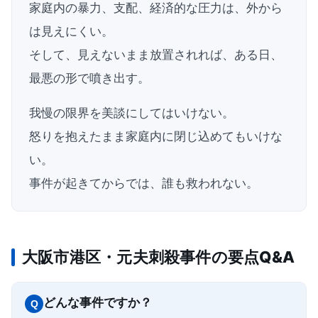
家庭内の暴力、支配、経済的な圧力は、外から
は見えにくい。
そして、見えないまま放置されれば、ある日、
最悪の形で噴き出す。
我慢の限界を美談にしてはいけない。
怒りを抱えたまま家庭内に閉じ込めてもいけな
い。
事件が起きてからでは、誰も救われない。
大阪市港区・元夫刺殺事件の要点Q&A
どんな事件ですか？
Q