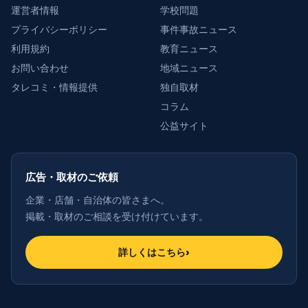
運営者情報
学校問題
プライバシーポリシー
事件事故ニュース
利用規約
教育ニュース
お問い合わせ
地域ニュース
タレコミ・情報提供
独自取材
コラム
公益サイト
広告・取材のご依頼
企業・店舗・自治体の皆さまへ。
掲載・取材のご相談を受け付けています。
詳しくはこちら
›