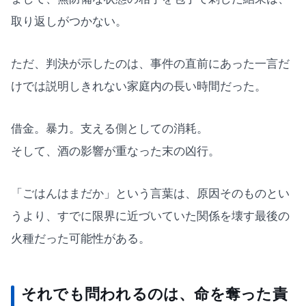
取り返しがつかない。
ただ、判決が示したのは、事件の直前にあった一言だ
けでは説明しきれない家庭内の長い時間だった。
借金。暴力。支える側としての消耗。
そして、酒の影響が重なった末の凶行。
「ごはんはまだか」という言葉は、原因そのものとい
うより、すでに限界に近づいていた関係を壊す最後の
火種だった可能性がある。
それでも問われるのは、命を奪った責