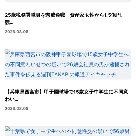
25歳税務署職員を懲戒免職 資産家女性から1.5億円、
競…
2026.08.08
【兵庫県西宮市】甲子園球場で15歳女子中学生に不同意
わい…
2026.08.08