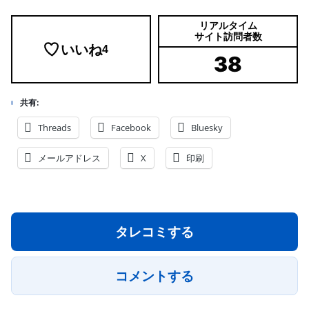
リアルタイム
サイト訪問者数
いいね
4
38
共有:
Threads
Facebook
Bluesky
メールアドレス
X
印刷
タレコミする
コメントする