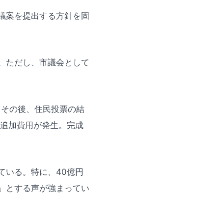
議案を提出する方針を固
。ただし、市議会として
。その後、住民投票の結
の追加費用が発生。完成
ている。特に、40億円
」とする声が強まってい