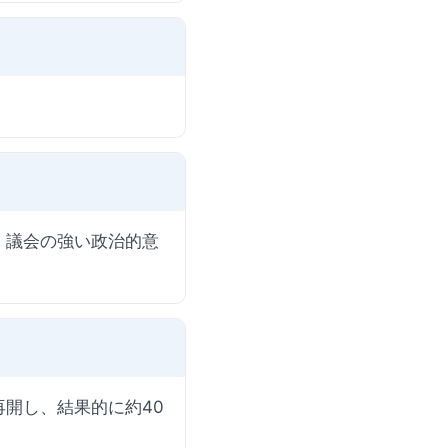
、議会の強い政治的意
開し、結果的に約40