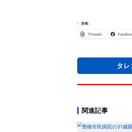
共有:
Threads
Facebo
タレ
関連記事