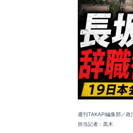
週刊TAKAPI編集部／
担当記者：黒木