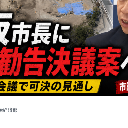
政治経済部