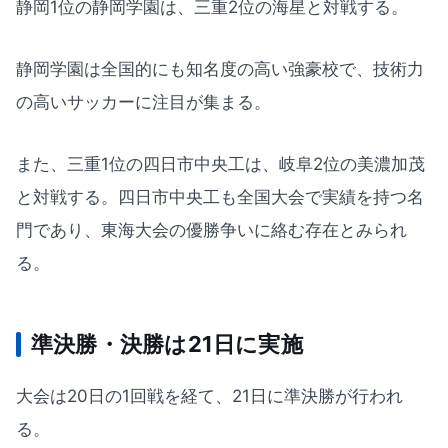
静岡1位の静岡学園は、三重2位の海星と対戦する。
静岡学園は全国的にも知名度の高い強豪校で、技術力
の高いサッカーに注目が集まる。
また、三重1位の四日市中央工は、岐阜2位の美濃加茂
と対戦する。四日市中央工も全国大会で実績を持つ名
門であり、東海大会の優勝争いに絡む存在とみられ
る。
準決勝・決勝は21日に実施
大会は20日の1回戦を経て、21日に準決勝が行われ
る。