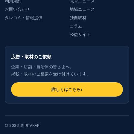
利用規約
教育ニュース
お問い合わせ
地域ニュース
タレコミ・情報提供
独自取材
コラム
公益サイト
広告・取材のご依頼
企業・店舗・自治体の皆さまへ。
掲載・取材のご相談を受け付けています。
詳しくはこちら
›
© 2026 週刊TAKAPI