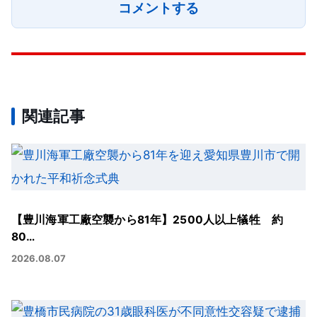
コメントする
関連記事
【豊川海軍工廠空襲から81年】2500人以上犠牲 約
80…
2026.08.07