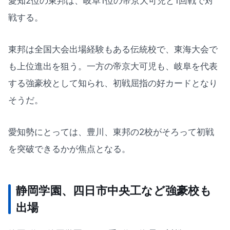
愛知2位の東邦は、岐阜1位の帝京大可児と1回戦で対
戦する。
東邦は全国大会出場経験もある伝統校で、東海大会で
も上位進出を狙う。一方の帝京大可児も、岐阜を代表
する強豪校として知られ、初戦屈指の好カードとなり
そうだ。
愛知勢にとっては、豊川、東邦の2校がそろって初戦
を突破できるかが焦点となる。
静岡学園、四日市中央工など強豪校も
出場