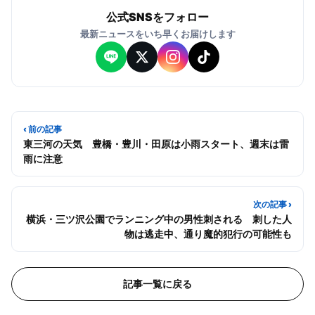
公式SNSをフォロー
最新ニュースをいち早くお届けします
‹ 前の記事
東三河の天気 豊橋・豊川・田原は小雨スタート、週末は雷
雨に注意
次の記事 ›
横浜・三ツ沢公園でランニング中の男性刺される 刺した人
物は逃走中、通り魔的犯行の可能性も
記事一覧に戻る