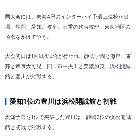
同大会には、東海4県のインターハイ予選上位校が出
場。静岡、愛知、岐阜、三重の代表校が、東海地区の
頂点をかけて争う。
大会初日は1回戦4試合が行われ、静岡学園と海星、東
邦と帝京大可児、四日市中央工と美濃加茂、浜松開誠
館と豊川が対戦する。
愛知1位の豊川は浜松開誠館と初戦
愛知予選を1位で突破した豊川は、静岡2位の浜松開誠
館と初戦で対戦する。