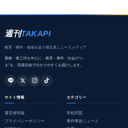
週刊
TAKAPI
教育・事件・地域を追う独立系ニュースメディア
豊橋・東三河を中心に、教育・事件・社会の“い
ま”を、現場目線で分かりやすくお届けします。
サイト情報
カテゴリー
運営者情報
学校問題
プライバシーポリシー
事件事故ニュース