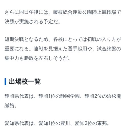
さらに同日午後には、藤枝総合運動公園陸上競技場で
決勝が実施される予定だ。
短期決戦となるため、各校にとっては初戦の入り方が
重要になる。連戦を見据えた選手起用や、試合終盤の
集中力も勝敗を左右しそうだ。
出場校一覧
静岡県代表は、静岡1位の静岡学園、静岡2位の浜松開
誠館。
愛知県代表は、愛知1位の豊川、愛知2位の東邦。