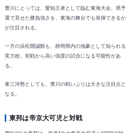
豊川にとっては、愛知王者として臨む東海大会。県予
選で見せた勝負強さを、東海の舞台でも発揮できるか
が注目される。
一方の浜松開誠館も、静岡県内の強豪として知られる
実力校。初戦から高い強度の試合になる可能性があ
る。
東三河勢としても、豊川の戦いぶりは大きな注目点と
なる。
東邦は帝京大可児と対戦