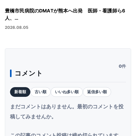
豊橋市民病院のDMATが熊本へ出発 医師・看護師ら6
人、…
2026.08.05
0件
コメント
新着順
古い順
いいね多い順
返信多い順
まだコメントはありません。最初のコメントを投
稿してみませんか。
この記事のコメント投稿は締め切られています。