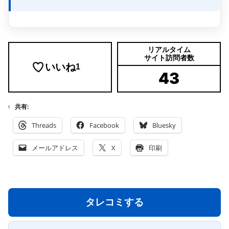
リアルタイム
サイト訪問者数
いいね
1
43
共有:
Threads
Facebook
Bluesky
メールアドレス
X
印刷
タレコミする