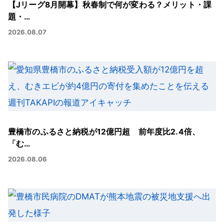
【Jリーグ8月開幕】秋春制で何が変わる？メリット・課
題・…
2026.08.07
豊橋市のふるさと納税が12億円超 前年度比2.4倍、
「む…
2026.08.06