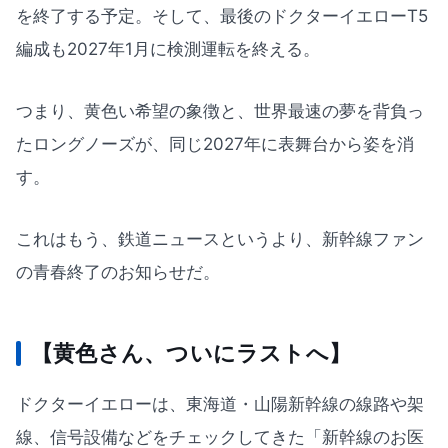
を終了する予定。そして、最後のドクターイエローT5
編成も2027年1月に検測運転を終える。
つまり、黄色い希望の象徴と、世界最速の夢を背負っ
たロングノーズが、同じ2027年に表舞台から姿を消
す。
これはもう、鉄道ニュースというより、新幹線ファン
の青春終了のお知らせだ。
【黄色さん、ついにラストへ】
ドクターイエローは、東海道・山陽新幹線の線路や架
線、信号設備などをチェックしてきた「新幹線のお医