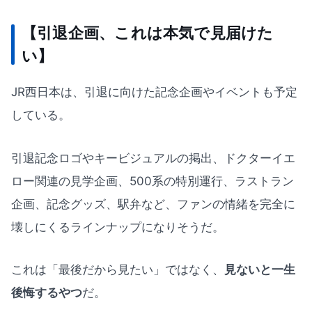
【引退企画、これは本気で見届けた
い】
JR西日本は、引退に向けた記念企画やイベントも予定
している。
引退記念ロゴやキービジュアルの掲出、ドクターイエ
ロー関連の見学企画、500系の特別運行、ラストラン
企画、記念グッズ、駅弁など、ファンの情緒を完全に
壊しにくるラインナップになりそうだ。
これは「最後だから見たい」ではなく、
見ないと一生
後悔するやつ
だ。