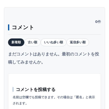
0件
コメント
新着順
古い順
いいね多い順
返信多い順
まだコメントはありません。最初のコメントを投
稿してみませんか。
コメントを投稿する
名前は空欄でも投稿できます。その場合は「匿名」と表示
されます。