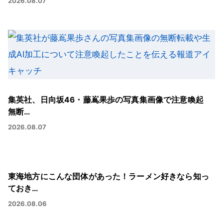
2026.08.07
集英社、日向坂46・藤嶌果歩の写真集画像で注意喚起
無断…
2026.08.07
東海地方にこんな団体があった！ラーメン好きなら知っ
ておき…
2026.08.06