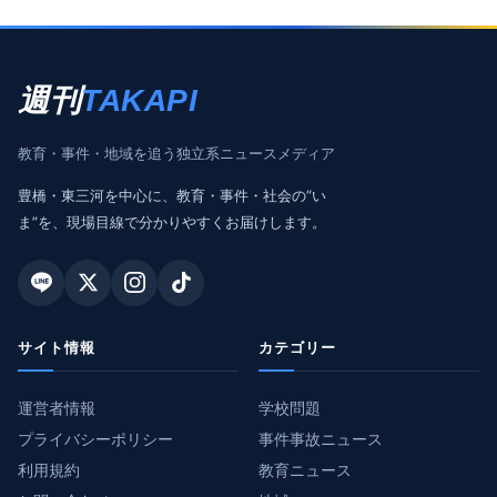
週刊
TAKAPI
教育・事件・地域を追う独立系ニュースメディア
豊橋・東三河を中心に、教育・事件・社会の“い
ま”を、現場目線で分かりやすくお届けします。
サイト情報
カテゴリー
運営者情報
学校問題
プライバシーポリシー
事件事故ニュース
利用規約
教育ニュース