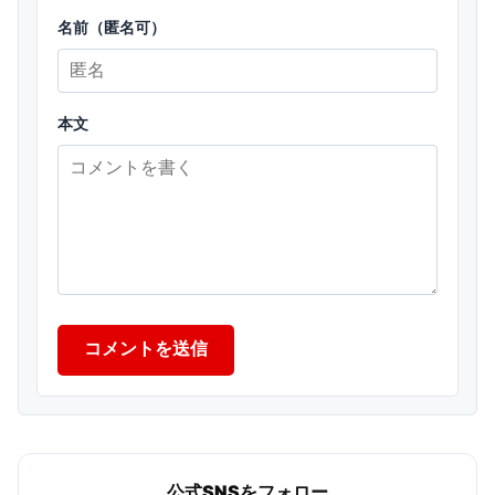
名前（匿名可）
本文
コメントを送信
公式SNSをフォロー