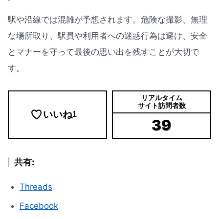
駅や沿線では混雑が予想されます。危険な撮影、無理
な場所取り、駅員や利用者への迷惑行為は避け、安全
とマナーを守って最後の思い出を残すことが大切で
す。
リアルタイム
サイト訪問者数
いいね
1
39
共有:
Threads
Facebook