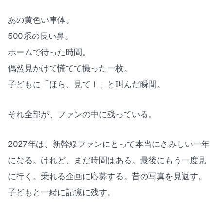
あの黄色い車体。
500系の長い鼻。
ホームで待った時間。
偶然見かけて慌てて撮った一枚。
子どもに「ほら、見て！」と叫んだ瞬間。
それ全部が、ファンの中に残っている。
2027年は、新幹線ファンにとって本当にさみしい一年
になる。けれど、まだ時間はある。最後にもう一度見
に行く。乗れる企画に応募する。昔の写真を見返す。
子どもと一緒に記憶に残す。