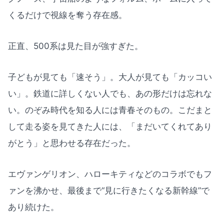
くるだけで視線を奪う存在感。
正直、500系は見た目が強すぎた。
子どもが見ても「速そう」。大人が見ても「カッコい
い」。鉄道に詳しくない人でも、あの形だけは忘れな
い。のぞみ時代を知る人には青春そのもの。こだまと
して走る姿を見てきた人には、「まだいてくれてあり
がとう」と思わせる存在だった。
エヴァンゲリオン、ハローキティなどのコラボでもフ
ァンを沸かせ、最後まで“見に行きたくなる新幹線”で
あり続けた。