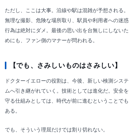
ただし、ここは大事。沿線や駅は混雑が予想される。
無理な撮影、危険な場所取り、駅員や利用者への迷惑
行為は絶対にダメ。最後の思い出を台無しにしないた
めにも、ファン側のマナーが問われる。
【でも、さみしいものはさみしい】
ドクターイエローの役割は、今後、新しい検測システ
ムへ引き継がれていく。技術としては進化だ。安全を
守る仕組みとしては、時代が前に進むということでも
ある。
でも、そういう理屈だけでは割り切れない。