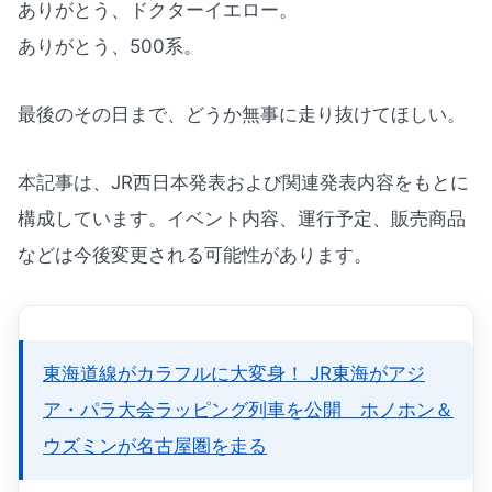
ありがとう、ドクターイエロー。
ありがとう、500系。
最後のその日まで、どうか無事に走り抜けてほしい。
本記事は、JR西日本発表および関連発表内容をもとに
構成しています。イベント内容、運行予定、販売商品
などは今後変更される可能性があります。
東海道線がカラフルに大変身！ JR東海がアジ
ア・パラ大会ラッピング列車を公開 ホノホン＆
ウズミンが名古屋圏を走る