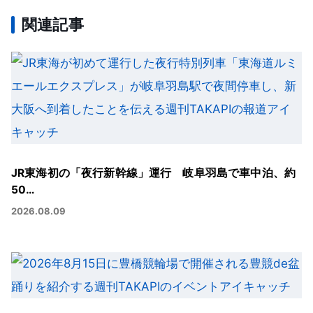
関連記事
JR東海初の「夜行新幹線」運行 岐阜羽島で車中泊、約
50…
2026.08.09