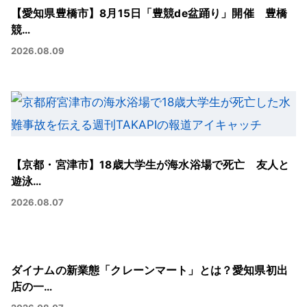
【愛知県豊橋市】8月15日「豊競de盆踊り」開催 豊橋
競…
2026.08.09
【京都・宮津市】18歳大学生が海水浴場で死亡 友人と
遊泳…
2026.08.07
ダイナムの新業態「クレーンマート」とは？愛知県初出
店の一…