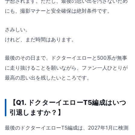
予想されます。ただし、最後の思い出を汚さないため
にも、撮影マナーと安全確保は絶対条件です。
さみしい。
けれど、まだ時間はあります。
最後のその日まで、ドクターイエローと500系が無事
に走り抜けることを願いながら、ファン一人ひとりが
最高の思い出を残したいところです。
【Q1. ドクターイエローT5編成はいつ
引退しますか？】
最後のドクターイエローT5編成は、2027年1月に検測