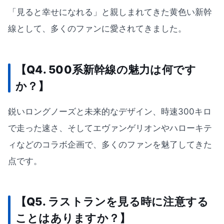
「見ると幸せになれる」と親しまれてきた黄色い新幹
線として、多くのファンに愛されてきました。
【Q4. 500系新幹線の魅力は何です
か？】
鋭いロングノーズと未来的なデザイン、時速300キロ
で走った速さ、そしてエヴァンゲリオンやハローキテ
ィなどのコラボ企画で、多くのファンを魅了してきた
点です。
【Q5. ラストランを見る時に注意する
ことはありますか？】