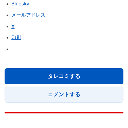
Bluesky
メールアドレス
X
印刷
タレコミする
コメントする