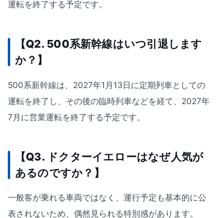
運転を終了する予定です。
【Q2. 500系新幹線はいつ引退します
か？】
500系新幹線は、2027年1月13日に定期列車としての
運転を終了し、その後の臨時列車などを経て、2027年
7月に営業運転を終了する予定です。
【Q3. ドクターイエローはなぜ人気が
あるのですか？】
一般客が乗れる車両ではなく、運行予定も基本的に公
表されないため、偶然見られる特別感があります。