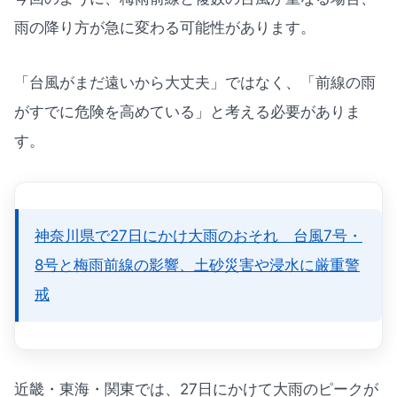
雨の降り方が急に変わる可能性があります。
「台風がまだ遠いから大丈夫」ではなく、「前線の雨
がすでに危険を高めている」と考える必要がありま
す。
神奈川県で27日にかけ大雨のおそれ 台風7号・
8号と梅雨前線の影響、土砂災害や浸水に厳重警
戒
近畿・東海・関東では、27日にかけて大雨のピークが