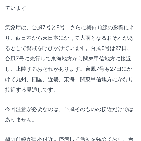
ています。
気象庁は、台風7号と8号、さらに梅雨前線の影響によ
り、西日本から東日本にかけて大雨となるおそれがあ
るとして警戒を呼びかけています。台風8号は27日、
台風7号に先行して東海地方から関東甲信地方に接近
し、上陸するおそれがあります。台風7号も27日にか
けて九州、四国、近畿、東海、関東甲信地方にかなり
接近する見通しです。
今回注意が必要なのは、台風そのものの接近だけでは
ありません。
梅雨前線が日本付近に停滞して活動を強めており、台