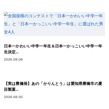
日本一かわいい中学一年生＆日本一かっこいい中学一年
生決定…
2026.08.06
【実は豊橋発】あの「かりんとう」は愛知県豊橋市の夏
目製菓…
2026.08.05