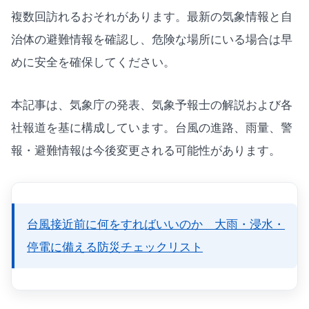
複数回訪れるおそれがあります。最新の気象情報と自
治体の避難情報を確認し、危険な場所にいる場合は早
めに安全を確保してください。
本記事は、気象庁の発表、気象予報士の解説および各
社報道を基に構成しています。台風の進路、雨量、警
報・避難情報は今後変更される可能性があります。
台風接近前に何をすればいいのか 大雨・浸水・
停電に備える防災チェックリスト