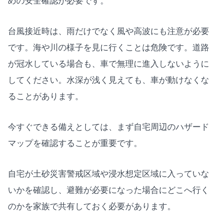
めの安全確認が必要です。
台風接近時は、雨だけでなく風や高波にも注意が必要
です。海や川の様子を見に行くことは危険です。道路
が冠水している場合も、車で無理に進入しないように
してください。水深が浅く見えても、車が動けなくな
ることがあります。
今すぐできる備えとしては、まず自宅周辺のハザード
マップを確認することが重要です。
自宅が土砂災害警戒区域や浸水想定区域に入っていな
いかを確認し、避難が必要になった場合にどこへ行く
のかを家族で共有しておく必要があります。