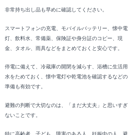
非常持ち出し品も早めに確認してください。
スマートフォンの充電、モバイルバッテリー、懐中電
灯、飲料水、常備薬、保険証や身分証のコピー、現
金、タオル、雨具などをまとめておくと安心です。
停電に備えて、冷蔵庫の開閉を減らす、浴槽に生活用
水をためておく、懐中電灯や乾電池を確認するなどの
準備も有効です。
避難の判断で大切なのは、「まだ大丈夫」と思いすぎ
ないことです。
特に高齢者、子ども、障害のある人、妊娠中の人、避