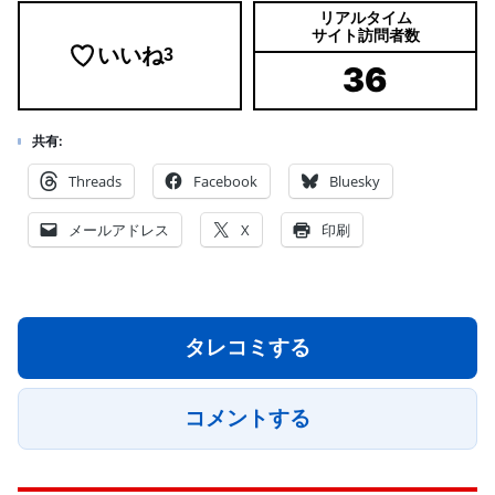
リアルタイム
サイト訪問者数
いいね
3
36
共有:
Threads
Facebook
Bluesky
メールアドレス
X
印刷
タレコミする
コメントする