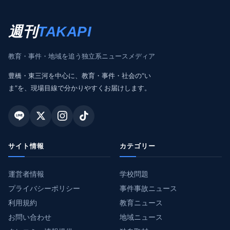
週刊
TAKAPI
教育・事件・地域を追う独立系ニュースメディア
豊橋・東三河を中心に、教育・事件・社会の“い
ま”を、現場目線で分かりやすくお届けします。
サイト情報
カテゴリー
運営者情報
学校問題
プライバシーポリシー
事件事故ニュース
利用規約
教育ニュース
お問い合わせ
地域ニュース