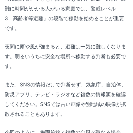
難に時間がかかる人がいる家庭では、警戒レベル
3「高齢者等避難」の段階で移動を始めることが重要
です。
夜間に雨や風が強まると、避難は一気に難しくなりま
す。明るいうちに安全な場所へ移動する判断も必要で
す。
また、SNSの情報だけで判断せず、気象庁、自治体、
防災アプリ、テレビ・ラジオなど複数の情報源を確認
してください。SNSでは古い画像や別地域の映像が拡
散されることもあります。
今回のように、梅雨前線と複数の台風が重なる場合、