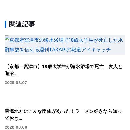
関連記事
【京都・宮津市】18歳大学生が海水浴場で死亡 友人と
遊泳…
2026.08.07
東海地方にこんな団体があった！ラーメン好きなら知っ
ておき…
2026.08.06