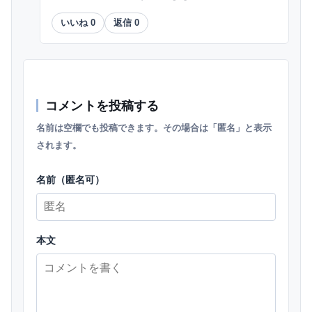
いいね
0
返信
0
コメントを投稿する
名前は空欄でも投稿できます。その場合は「匿名」と表示
されます。
名前（匿名可）
本文