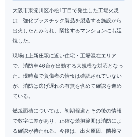
大阪市東淀川区小松1丁目で発生した工場火災
は、強化プラスチック製品を製造する施設から
出火したとみられ、隣接するマンションにも延
焼した。
現場は上新庄駅に近い住宅・工場混在エリア
で、消防車46台が出動する大規模な対応となっ
た。現時点で負傷者の情報は確認されていない
が、消防は逃げ遅れの有無を含めて確認を進め
ている。
燃焼面積については、初期報道とその後の情報
で数字に差があり、正確な焼損範囲は消防によ
る確認が待たれる。今後は、出火原因、隣接マ