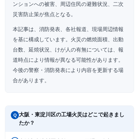
ンションへの被害、周辺住民の避難状況、二次
災害防止策が焦点となる。
本記事は、消防発表、各社報道、現場周辺情報
を基に構成しています。火災の燃焼面積、出動
台数、延焼状況、けが人の有無については、報
道時点により情報が異なる可能性があります。
今後の警察・消防発表により内容を更新する場
合があります。
大阪・東淀川区の工場火災はどこで起きまし
Q
たか？