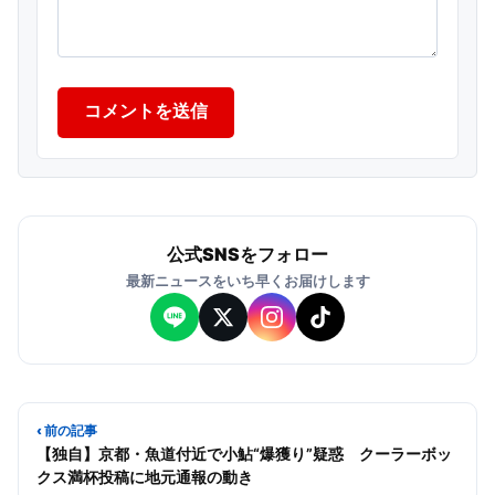
コメントを送信
公式SNSをフォロー
最新ニュースをいち早くお届けします
‹ 前の記事
【独自】京都・魚道付近で小鮎“爆獲り”疑惑 クーラーボッ
クス満杯投稿に地元通報の動き