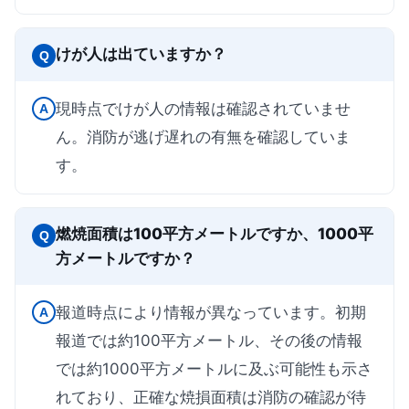
けが人は出ていますか？
Q
現時点でけが人の情報は確認されていませ
A
ん。消防が逃げ遅れの有無を確認していま
す。
燃焼面積は100平方メートルですか、1000平
Q
方メートルですか？
報道時点により情報が異なっています。初期
A
報道では約100平方メートル、その後の情報
では約1000平方メートルに及ぶ可能性も示さ
れており、正確な焼損面積は消防の確認が待