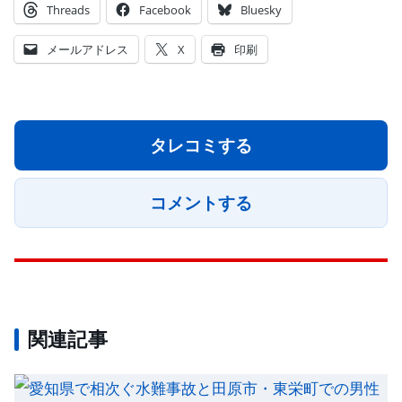
Threads
Facebook
Bluesky
メールアドレス
X
印刷
タレコミする
コメントする
関連記事