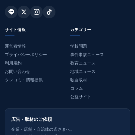
サイト情報
カテゴリー
運営者情報
学校問題
プライバシーポリシー
事件事故ニュース
利用規約
教育ニュース
お問い合わせ
地域ニュース
タレコミ・情報提供
独自取材
コラム
公益サイト
広告・取材のご依頼
企業・店舗・自治体の皆さまへ。