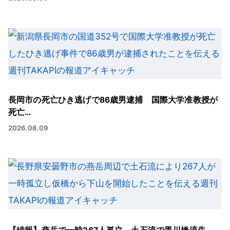
長岡市の死亡ひき逃げで86歳男逮捕 国際大学准教授が
死亡…
2026.08.09