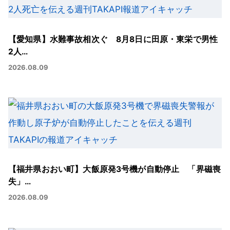
【愛知県】水難事故相次ぐ 8月8日に田原・東栄で男性
2人…
2026.08.09
【福井県おおい町】大飯原発3号機が自動停止 「界磁喪
失」…
2026.08.09