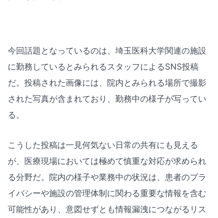
今回話題となっているのは、埼玉医科大学関連の施設
に勤務しているとみられるスタッフによるSNS投稿
だ。投稿された画像には、院内とみられる場所で撮影
された写真が含まれており、勤務中の様子が写ってい
る。
こうした投稿は一見何気ない日常の共有にも見える
が、医療現場においては極めて慎重な対応が求められ
る分野だ。院内の様子や業務中の状況は、患者のプラ
イバシーや施設の管理体制に関わる重要な情報を含む
可能性があり、意図せずとも情報漏洩につながるリス