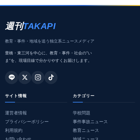
週刊
TAKAPI
教育・事件・地域を追う独立系ニュースメディア
豊橋・東三河を中心に、教育・事件・社会の“い
ま”を、現場目線で分かりやすくお届けします。
サイト情報
カテゴリー
運営者情報
学校問題
プライバシーポリシー
事件事故ニュース
利用規約
教育ニュース
お問い合わせ
地域ニュース