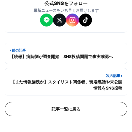
公式SNSをフォロー
最新ニュースをいち早くお届けします
‹ 前の記事
【続報】病院側が調査開始 SNS投稿問題で事実確認へ
次の記事 ›
【また情報漏洩か】スタイリスト関係者、現場裏話や未公開
情報をSNS投稿
記事一覧に戻る