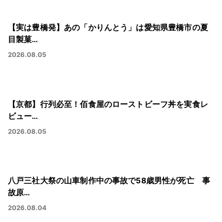
【実は豊橋発】あの「かりんとう」は愛知県豊橋市の夏
目製菓…
2026.08.05
【京都】行列必至！佰食屋のローストビーフ丼を実食レ
ビュー…
2026.08.05
八戸三社大祭の山車制作中の事故で58歳男性が死亡 事
故原…
2026.08.04