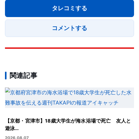
タレコミする
コメントする
関連記事
【京都・宮津市】18歳大学生が海水浴場で死亡 友人と
遊泳…
2026.08.07