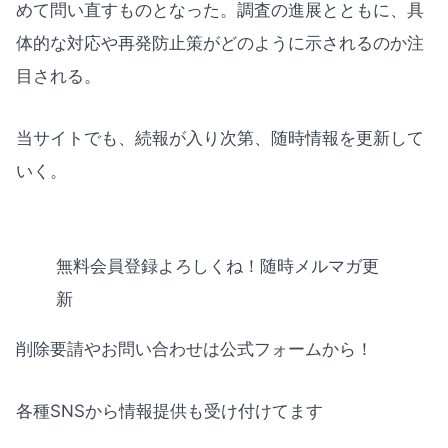
めて問い直すものとなった。調査の進展とともに、具
体的な対応や再発防止策がどのように示されるのか注
目される。
当サイトでも、続報が入り次第、随時情報を更新して
いく。
無料会員登録よろしくね！随時メルマガ更
新
削除要請やお問い合わせは公式フォームから！
各種SNSから情報提供も受け付けてます