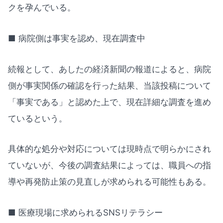
クを孕んでいる。
■ 病院側は事実を認め、現在調査中
続報として、あしたの経済新聞の報道によると、病院
側が事実関係の確認を行った結果、当該投稿について
「事実である」と認めた上で、現在詳細な調査を進め
ているという。
具体的な処分や対応については現時点で明らかにされ
ていないが、今後の調査結果によっては、職員への指
導や再発防止策の見直しが求められる可能性もある。
■ 医療現場に求められるSNSリテラシー