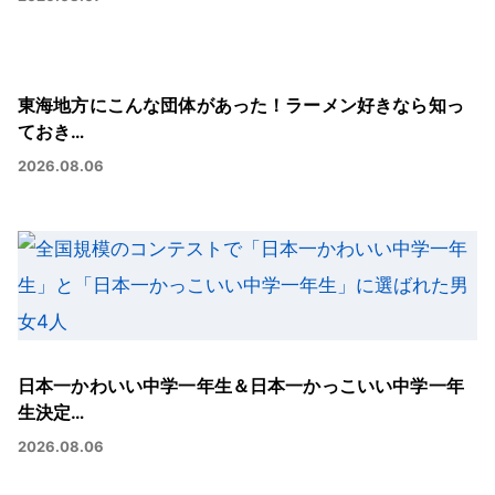
東海地方にこんな団体があった！ラーメン好きなら知っ
ておき…
2026.08.06
日本一かわいい中学一年生＆日本一かっこいい中学一年
生決定…
2026.08.06