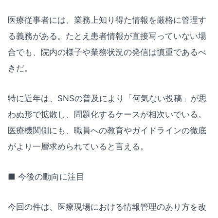
医療従事者には、業務上知り得た情報を厳格に管理す
る義務がある。たとえ患者情報が直接写っていない場
合でも、院内の様子や業務状況の発信は慎重であるべ
きだ。
特に近年は、SNSの普及により「何気ない投稿」が思
わぬ形で拡散し、問題化するケースが相次いでいる。
医療機関側にも、職員への教育やガイドラインの徹底
がより一層求められていると言える。
■ 今後の動向に注目
今回の件は、医療現場における情報管理のあり方を改