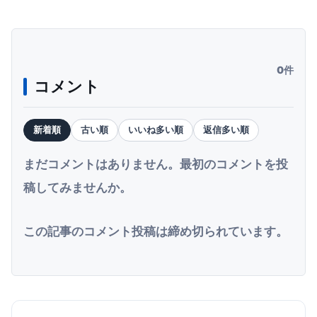
0件
コメント
新着順
古い順
いいね多い順
返信多い順
まだコメントはありません。最初のコメントを投
稿してみませんか。
この記事のコメント投稿は締め切られています。