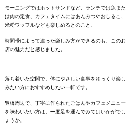
モーニングではホットサンドなど、ランチでは魚また
は肉の定食、カフェタイムにはあんみつやおしるこ、
米粉ワッフルなども楽しめるとのこと。
時間帯によって違った楽しみ方ができるのも、このお
店の魅力だと感じました。
落ち着いた空間で、体にやさしい食事をゆっくり楽し
みたい方におすすめしたい一軒です。
豊橋周辺で、丁寧に作られたごはんやカフェメニュー
を味わいたい方は、一度足を運んでみてはいかがでし
ょうか。