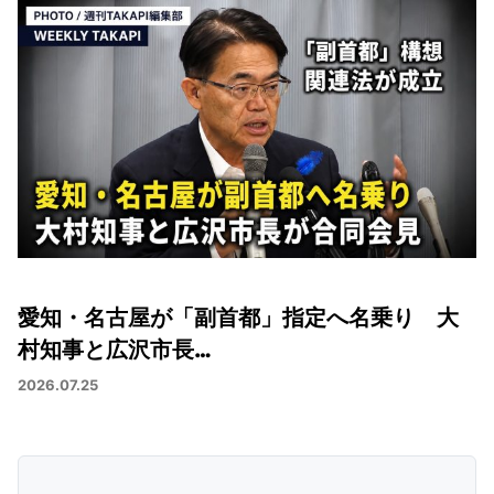
愛知・名古屋が「副首都」指定へ名乗り 大
村知事と広沢市長…
2026.07.25