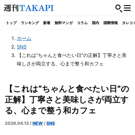
トップ
ランキング
新着
無料マンガ
コラム
国内
国際情報
タレコ
ホーム
SNS
【これは“ちゃんと食べたい日”の正解】丁寧さと美
味しさが両立する、心まで整う和カフェ
【これは“ちゃんと食べたい日”の
正解】丁寧さと美味しさが両立す
る、心まで整う和カフェ
2026.04.12
/
NEW
/
SNS