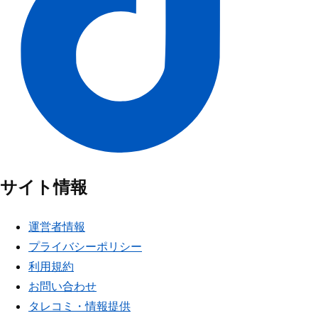
サイト情報
運営者情報
プライバシーポリシー
利用規約
お問い合わせ
タレコミ・情報提供