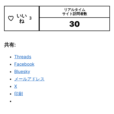
リアルタイム
サイト訪問者数
いい
3
ね
30
共有:
Threads
Facebook
Bluesky
メールアドレス
X
印刷