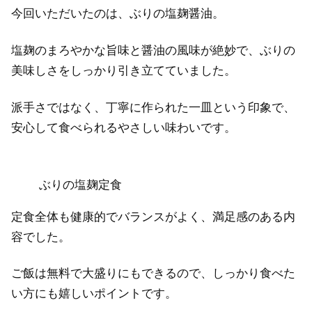
今回いただいたのは、ぶりの塩麹醤油。
塩麹のまろやかな旨味と醤油の風味が絶妙で、ぶりの
美味しさをしっかり引き立てていました。
派手さではなく、丁寧に作られた一皿という印象で、
安心して食べられるやさしい味わいです。
ぶりの塩麹定食
定食全体も健康的でバランスがよく、満足感のある内
容でした。
ご飯は無料で大盛りにもできるので、しっかり食べた
い方にも嬉しいポイントです。