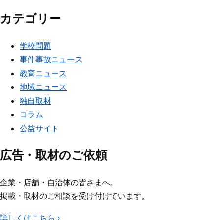
カテゴリー
学校問題
事件事故ニュース
教育ニュース
地域ニュース
独自取材
コラム
公益サイト
広告・取材のご依頼
企業・店舗・自治体の皆さまへ。
掲載・取材のご相談を受け付けています。
詳しくはこちら
›