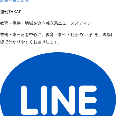
記事一覧に戻る
週刊
TAKAPI
教育・事件・地域を追う独立系ニュースメディア
豊橋・東三河を中心に、教育・事件・社会の“いま”を、現場目
線で分かりやすくお届けします。