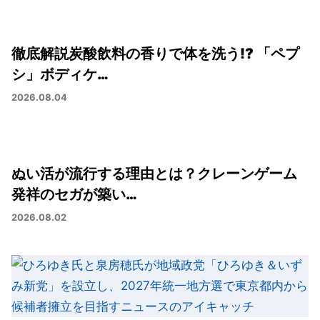
徹底解説炭酸飲料の香りで体を洗う!? 「ペプ
シ」ボディケ…
2026.08.04
ぬい活が流行する理由とは？クレーンゲーム
発祥のセガが築い…
2026.08.02