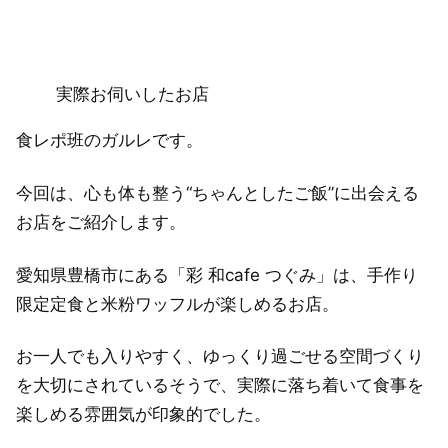
実際お伺いしたお店
食レポ班のガルレです。
今回は、心も体も整う“ちゃんとしたご飯”に出会える
お店をご紹介します。
愛知県豊橋市にある「彩 和cafe つぐみ」は、手作り
限定定食と米粉ワッフルが楽しめるお店。
お一人でも入りやすく、ゆっくり過ごせる空間づくり
を大切にされているそうで、実際に落ち着いて食事を
楽しめる雰囲気が印象的でした。