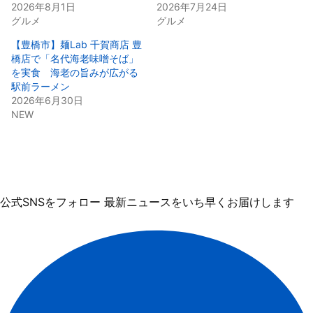
2026年8月1日
2026年7月24日
グルメ
グルメ
【豊橋市】麺Lab 千賀商店 豊
橋店で「名代海老味噌そば」
を実食 海老の旨みが広がる
駅前ラーメン
2026年6月30日
NEW
公式SNSをフォロー
最新ニュースをいち早くお届けします