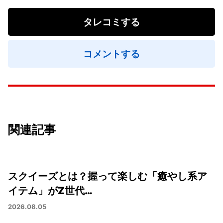
タレコミする
コメントする
関連記事
スクイーズとは？握って楽しむ「癒やし系ア
イテム」がZ世代…
2026.08.05