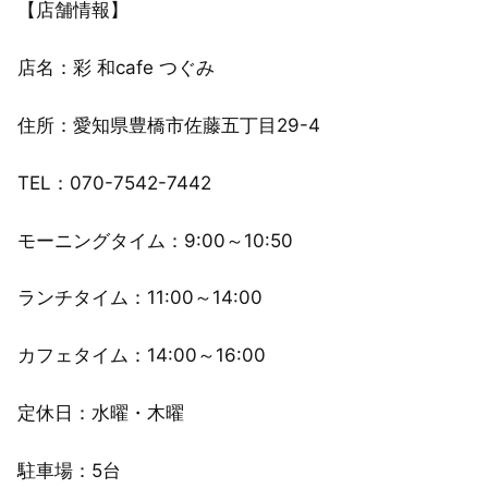
【店舗情報】
店名：彩 和cafe つぐみ
住所：愛知県豊橋市佐藤五丁目29-4
TEL：070-7542-7442
モーニングタイム：9:00～10:50
ランチタイム：11:00～14:00
カフェタイム：14:00～16:00
定休日：水曜・木曜
駐車場：5台