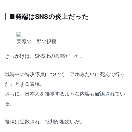
■発端はSNSの炎上だった
実際の一部の投稿
きっかけは、SNS上の投稿だった。
戦時中の特攻隊員について「アホみたいに死んで行っ
た」とする表現。
さらに、日本人を揶揄するような内容も確認されてい
る。
投稿は拡散され、批判が相次いだ。