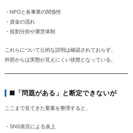
・NPOと各事業の関係性
・資金の流れ
・役割分担や運営体制
これらについて公的な説明は確認されておらず、
外部からは実態が見えにくい状態となっている。
■「問題がある」と断定できないが
ここまで見てきた要素を整理すると、
・SNS発言による炎上