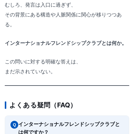
むしろ、発言は入口に過ぎず、
その背景にある構造や人脈関係に関心が移りつつあ
る。
インターナショナルフレンドシップクラブとは何か。
この問いに対する明確な答えは、
まだ示されていない。
よくある疑問（FAQ）
インターナショナルフレンドシップクラブと
Q
は何ですか？