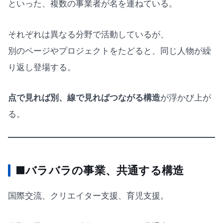
といった、複数の事業者が名を連ねている。
それぞれは異なる分野で活動しているが、
別のページやプロジェクトをたどると、同じ人物が繰
り返し登場する。
点で見れば別、線で見ればつながる構造
が浮かび上が
る。
■バラバラの事業、共通する構造
国際交流、クリエイター支援、育児支援。