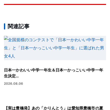
関連記事
日本一かわいい中学一年生＆日本一かっこいい中学一年
生決定…
2026.08.06
【実は豊橋発】あの「かりんとう」は愛知県豊橋市の夏