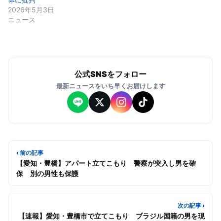
2026年5月3日
ニュース
公式SNSをフォロー
最新ニュースをいち早くお届けします
‹ 前の記事
【愛知・豊橋】アパート立てこもり 警察が突入し男を確
保 別の男性も保護
次の記事 ›
【速報】愛知・豊橋市で立てこもり ブラジル国籍の男を現