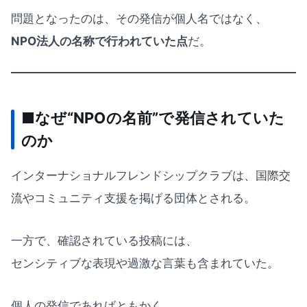
問題となったのは、その発信が個人名ではなく、
NPO法人の名称で行われていた点
だ。
■なぜ“NPOの名前”で発信されていた
のか
インターナショナルフレンドシップクラブは、国際交
流やコミュニティ支援を掲げる団体とされる。
一方で、確認されている投稿には、
センシティブな表現や過激な言葉も含まれていた。
個人の発信であればともかく、