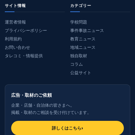
サイト情報
カテゴリー
運営者情報
学校問題
プライバシーポリシー
事件事故ニュース
利用規約
教育ニュース
お問い合わせ
地域ニュース
タレコミ・情報提供
独自取材
コラム
公益サイト
広告・取材のご依頼
企業・店舗・自治体の皆さまへ。
掲載・取材のご相談を受け付けています。
詳しくはこちら
›