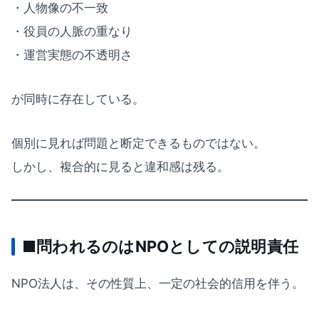
・人物像の不一致
・役員の人脈の重なり
・運営実態の不透明さ
が同時に存在している。
個別に見れば問題と断定できるものではない。
しかし、複合的に見ると違和感は残る。
■問われるのはNPOとしての説明責任
NPO法人は、その性質上、一定の社会的信用を伴う。