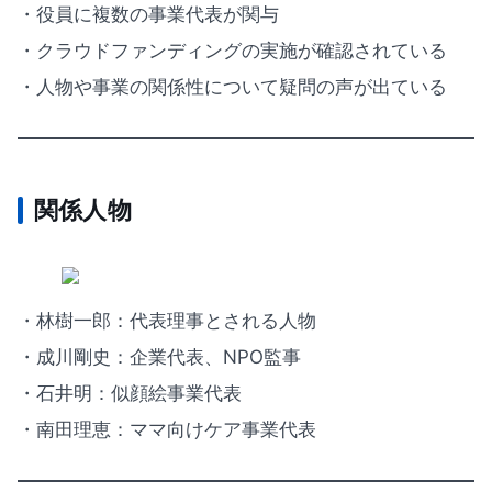
・役員に複数の事業代表が関与
・クラウドファンディングの実施が確認されている
・人物や事業の関係性について疑問の声が出ている
関係人物
・林樹一郎：代表理事とされる人物
・成川剛史：企業代表、NPO監事
・石井明：似顔絵事業代表
・南田理恵：ママ向けケア事業代表