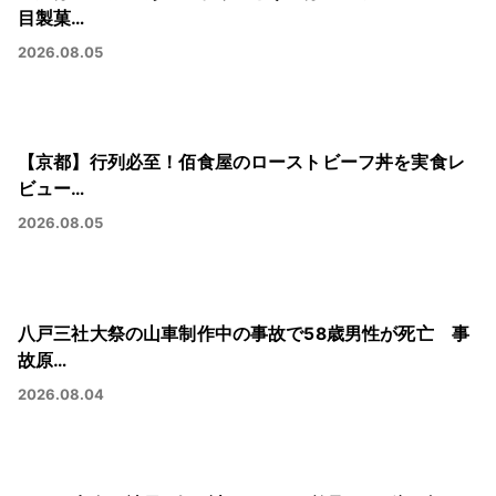
目製菓…
2026.08.05
【京都】行列必至！佰食屋のローストビーフ丼を実食レ
ビュー…
2026.08.05
八戸三社大祭の山車制作中の事故で58歳男性が死亡 事
故原…
2026.08.04