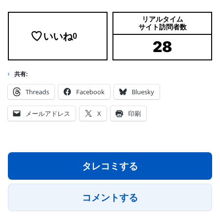
リアルタイム
サイト訪問者数
いいね
0
28
共有:
Threads
Facebook
Bluesky
メールアドレス
X
印刷
タレコミする
コメントする