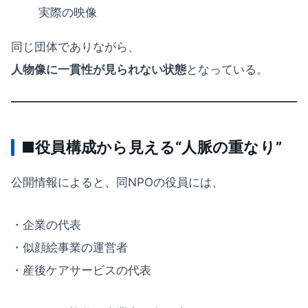
実際の映像
同じ団体でありながら、
人物像に一貫性が見られない状態
となっている。
■役員構成から見える“人脈の重なり”
公開情報によると、同NPOの役員には、
・企業の代表
・似顔絵事業の運営者
・産後ケアサービスの代表