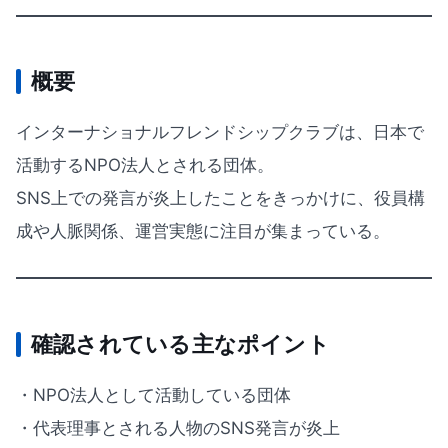
概要
インターナショナルフレンドシップクラブは、日本で
活動するNPO法人とされる団体。
SNS上での発言が炎上したことをきっかけに、役員構
成や人脈関係、運営実態に注目が集まっている。
確認されている主なポイント
・NPO法人として活動している団体
・代表理事とされる人物のSNS発言が炎上