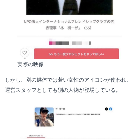
実際の映像
しかし、別の媒体では若い女性のアイコンが使われ、
運営スタッフとしても別の人物が登場している。