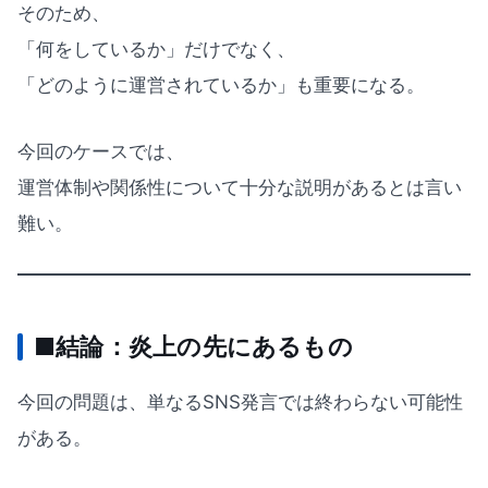
そのため、
「何をしているか」だけでなく、
「どのように運営されているか」も重要になる。
今回のケースでは、
運営体制や関係性について十分な説明があるとは言い
難い。
■結論：炎上の先にあるもの
今回の問題は、単なるSNS発言では終わらない可能性
がある。