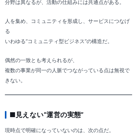
分野は異なるが、活動の仕組みには共通点がある。
人を集め、コミュニティを形成し、サービスにつなげ
る
いわゆる“コミュニティ型ビジネス”の構造だ。
偶然の一致とも考えられるが、
複数の事業が同一の人脈でつながっている点は無視で
きない。
■見えない“運営の実態”
現時点で明確になっていないのは、次の点だ。