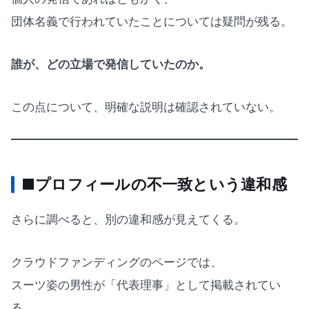
団体名義で行われていたことについては疑問が残る。
誰が、どの立場で発信していたのか。
この点について、明確な説明は確認されていない。
■プロフィールの不一致という違和感
さらに調べると、別の違和感が見えてくる。
クラウドファンディングのページでは、
スーツ姿の男性が「代表理事」として掲載されてい
る。