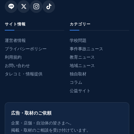
サイト情報
カテゴリー
運営者情報
学校問題
プライバシーポリシー
事件事故ニュース
利用規約
教育ニュース
お問い合わせ
地域ニュース
タレコミ・情報提供
独自取材
コラム
公益サイト
広告・取材のご依頼
企業・店舗・自治体の皆さまへ。
掲載・取材のご相談を受け付けています。