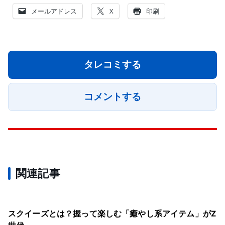
メールアドレス
X
印刷
タレコミする
コメントする
関連記事
スクイーズとは？握って楽しむ「癒やし系アイテム」がZ