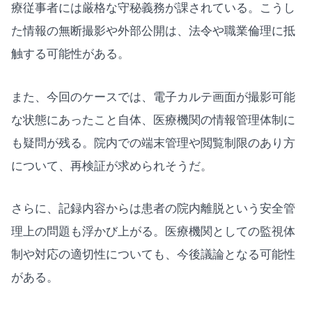
療従事者には厳格な守秘義務が課されている。こうし
た情報の無断撮影や外部公開は、法令や職業倫理に抵
触する可能性がある。
また、今回のケースでは、電子カルテ画面が撮影可能
な状態にあったこと自体、医療機関の情報管理体制に
も疑問が残る。院内での端末管理や閲覧制限のあり方
について、再検証が求められそうだ。
さらに、記録内容からは患者の院内離脱という安全管
理上の問題も浮かび上がる。医療機関としての監視体
制や対応の適切性についても、今後議論となる可能性
がある。