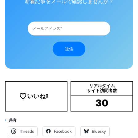
新着記事をメールで確認しませんか？
送信
リアルタイム
サイト訪問者数
いいね
0
30
共有:
Threads
Facebook
Bluesky