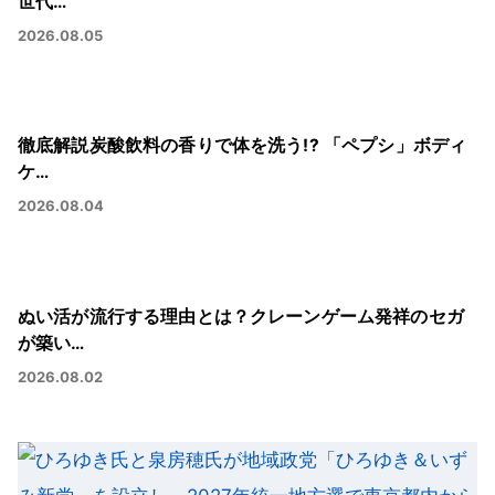
世代…
2026.08.05
徹底解説炭酸飲料の香りで体を洗う!? 「ペプシ」ボディ
ケ…
2026.08.04
ぬい活が流行する理由とは？クレーンゲーム発祥のセガ
が築い…
2026.08.02