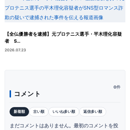
【全仏優勝者を逮捕】元プロテニス選手・平木理化容疑
者 S…
2026.07.23
0件
コメント
新着順
古い順
いいね多い順
返信多い順
まだコメントはありません。最初のコメントを投