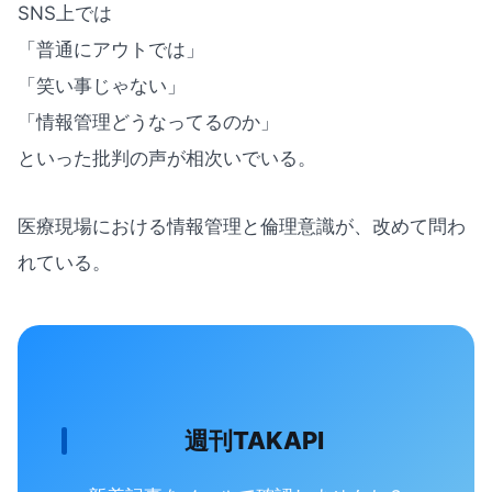
SNS上では
「普通にアウトでは」
「笑い事じゃない」
「情報管理どうなってるのか」
といった批判の声が相次いでいる。
医療現場における情報管理と倫理意識が、改めて問わ
れている。
週刊TAKAPI