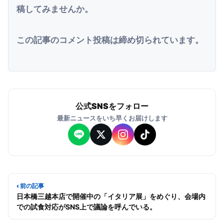
稿してみませんか。
この記事のコメント投稿は締め切られています。
公式SNSをフォロー
最新ニュースをいち早くお届けします
‹ 前の記事
日本橋三越本店で開催中の「イタリア展」をめぐり、会場内
での試食対応がSNS上で議論を呼んでいる。