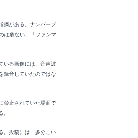
指摘がある。ナンバープ
のは危ない」「ファンマ
ている画像には、音声波
を録音していたのではな
に禁止されていた場面で
る。
る。投稿には「多分こい