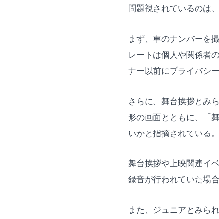
問題視されているのは
まず、車のナンバーを
レートは個人や関係者の
ナー以前にプライバシ
さらに、舞台挨拶とみ
形の画面とともに、「
いかと指摘されている
舞台挨拶や上映関連イ
録音が行われていた場
また、ジュニアとみら