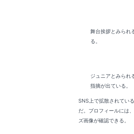
舞台挨拶とみられ
る。
ジュニアとみられ
指摘が出ている。
SNS上で拡散されている
だ。プロフィールには
ズ画像が確認できる。