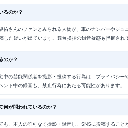
いるのか？
駿佑さんのファンとみられる人物が、車のナンバーやジュ
投稿した疑いが出ています。舞台挨拶の録音疑惑も指摘され
るのか？
動中の芸能関係者を撮影・投稿する行為は、プライバシー
ベント中の録音も、禁止行為にあたる可能性があります。
て何が問われているのか？
ても、本人の許可なく撮影・録音し、SNSに投稿すること