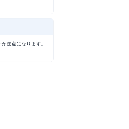
かが焦点になります。