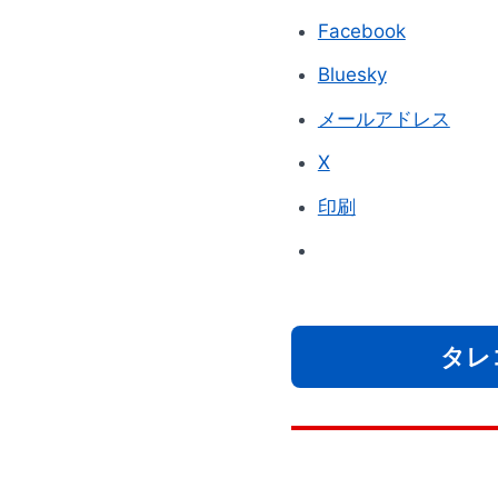
Facebook
Bluesky
メールアドレス
X
印刷
タレ