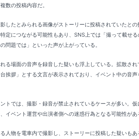
、複数の投稿内容だ。
撮影したとみられる画像がストーリーに投稿されていたとの
特定につながる可能性もあり、SNS上では「撮って載せる
ーの問題では」といった声が上がっている。
られる場面の音声を録音した疑いも浮上している。拡散され
舞台挨拶」とする文言が表示されており、イベント中の音声
。
ベントでは、撮影・録音が禁止されているケースが多い。仮
合、イベント運営や出演者側への迷惑行為となる可能性があ
れる人物を電車内で撮影し、ストーリーに投稿した疑いもあ