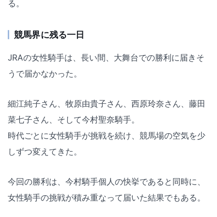
る。
競馬界に残る一日
JRAの女性騎手は、長い間、大舞台での勝利に届きそ
うで届かなかった。
細江純子さん、牧原由貴子さん、西原玲奈さん、藤田
菜七子さん、そして今村聖奈騎手。
時代ごとに女性騎手が挑戦を続け、競馬場の空気を少
しずつ変えてきた。
今回の勝利は、今村騎手個人の快挙であると同時に、
女性騎手の挑戦が積み重なって届いた結果でもある。