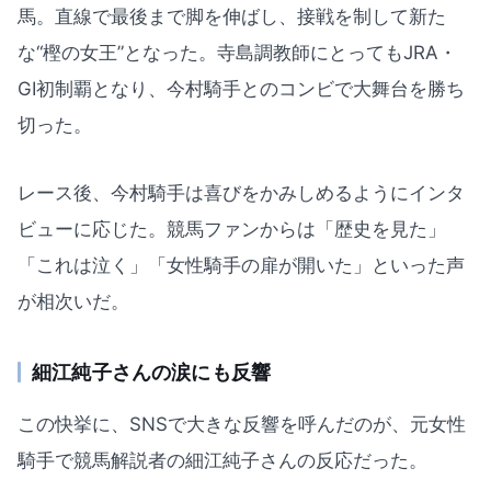
馬。直線で最後まで脚を伸ばし、接戦を制して新た
な“樫の女王”となった。寺島調教師にとってもJRA・
GⅠ初制覇となり、今村騎手とのコンビで大舞台を勝ち
切った。
レース後、今村騎手は喜びをかみしめるようにインタ
ビューに応じた。競馬ファンからは「歴史を見た」
「これは泣く」「女性騎手の扉が開いた」といった声
が相次いだ。
細江純子さんの涙にも反響
この快挙に、SNSで大きな反響を呼んだのが、元女性
騎手で競馬解説者の細江純子さんの反応だった。