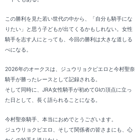
この勝利を見た若い世代の中から、「自分も騎手にな
りたい」と思う子どもが出てくるかもしれない。女性
騎手を志す人にとっても、今回の勝利は大きな道しる
べになる。
2026年のオークスは、ジュウリョクピエロと今村聖奈
騎手が勝ったレースとして記録される。
そして同時に、JRA女性騎手が初めてGⅠの頂点に立っ
た日として、長く語られることになる。
今村聖奈騎手、本当におめでとうございます。
ジュウリョクピエロ、そして関係者の皆さまにも、心
からの拍手を送りたい。