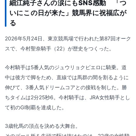
細江純子さんの涙にもSNS感動 「つ
いにこの日が来た」競馬界に祝福広が
る
2026年5月24日、東京競馬場で行われた第87回オーク
スで、今村聖奈騎手（22）が歴史をつくった。
今村騎手は5番人気のジュウリョクピエロに騎乗。道
中は後方で脚をため、直線では馬群の間を割るように
伸びて、3番人気ドリームコアとの接戦を制した。勝
ちタイムは2分25秒6。今村騎手は、JRA女性騎手とし
て初のGⅠ制覇を達成した。
3歳牝馬の頂点を決める大舞台。