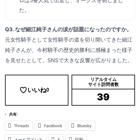
ロは5番人気で出走し、オークスを制しまし
た。
Q3. なぜ細江純子さんの涙が話題になったのですか。
元女性騎手として女性騎手の道を切り開いてきた細江
純子さんが、今村騎手の歴史的勝利に感極まった様子
を見せたとして、SNSで大きな反響が広がりました。
リアルタイム
サイト訪問者数
いいね
0
39
共有:
Threads
Facebook
Bluesky
メールアドレス
X
印刷