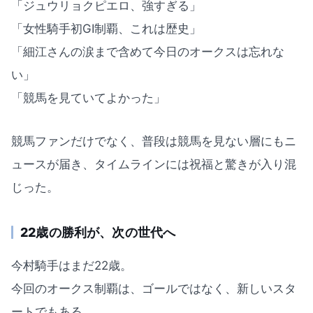
「ジュウリョクピエロ、強すぎる」
「女性騎手初GⅠ制覇、これは歴史」
「細江さんの涙まで含めて今日のオークスは忘れな
い」
「競馬を見ていてよかった」
競馬ファンだけでなく、普段は競馬を見ない層にもニ
ュースが届き、タイムラインには祝福と驚きが入り混
じった。
22歳の勝利が、次の世代へ
今村騎手はまだ22歳。
今回のオークス制覇は、ゴールではなく、新しいスタ
ートでもある。