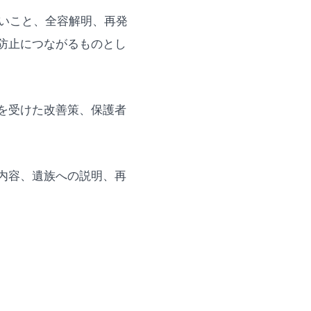
ないこと、全容解明、再発
防止につながるものとし
を受けた改善策、保護者
内容、遺族への説明、再