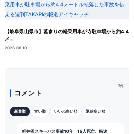
【岐阜県山県市】墓参りの軽乗用車が寺駐車場から約4.4
メ…
2026.08.10
1件
コメント
新着順
古い順
いいね多い順
返信多い順
軽井沢スキーバス事故10年 15人死亡、時速