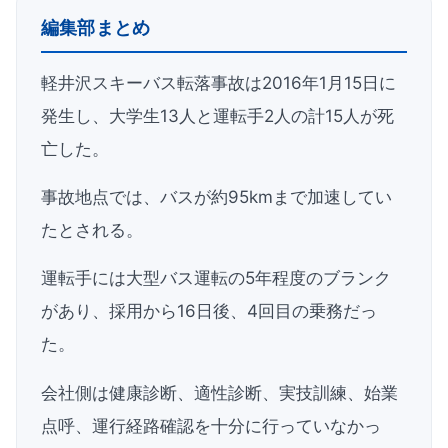
編集部まとめ
軽井沢スキーバス転落事故は2016年1月15日に
発生し、大学生13人と運転手2人の計15人が死
亡した。
事故地点では、バスが約95kmまで加速してい
たとされる。
運転手には大型バス運転の5年程度のブランク
があり、採用から16日後、4回目の乗務だっ
た。
会社側は健康診断、適性診断、実技訓練、始業
点呼、運行経路確認を十分に行っていなかっ