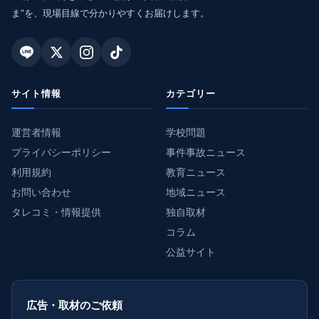
ま”を、現場目線で分かりやすくお届けします。
サイト情報
カテゴリー
運営者情報
学校問題
プライバシーポリシー
事件事故ニュース
利用規約
教育ニュース
お問い合わせ
地域ニュース
タレコミ・情報提供
独自取材
コラム
公益サイト
広告・取材のご依頼