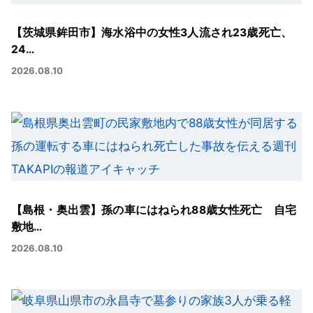
【茨城県鉾田市】海水浴中の女性3人流され23歳死亡、
24…
2026.08.10
【島根・奥出雲】孫の車にはねられ88歳女性死亡 自宅
敷地…
2026.08.10