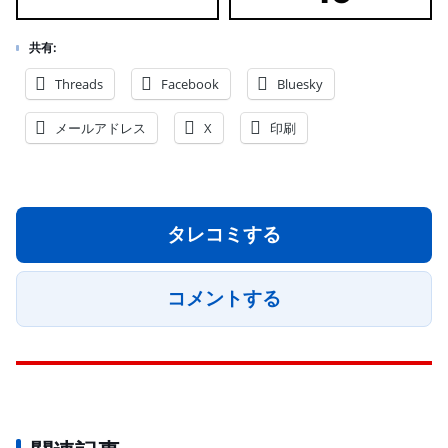
共有:
Threads
Facebook
Bluesky
メールアドレス
X
印刷
タレコミする
コメントする