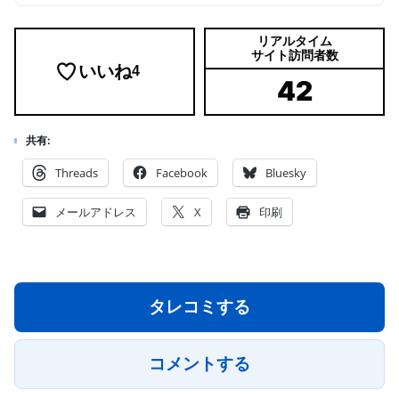
リアルタイム
サイト訪問者数
いいね
4
42
共有:
Threads
Facebook
Bluesky
メールアドレス
X
印刷
タレコミする
コメントする