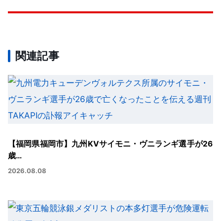
関連記事
【福岡県福岡市】九州KVサイモニ・ヴニランギ選手が26
歳…
2026.08.08