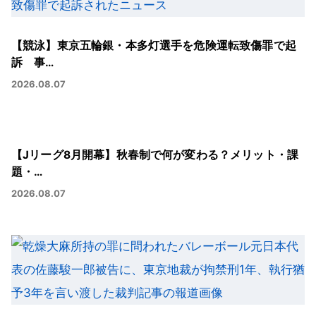
【競泳】東京五輪銀・本多灯選手を危険運転致傷罪で起
訴 事…
2026.08.07
【Jリーグ8月開幕】秋春制で何が変わる？メリット・課
題・…
2026.08.07