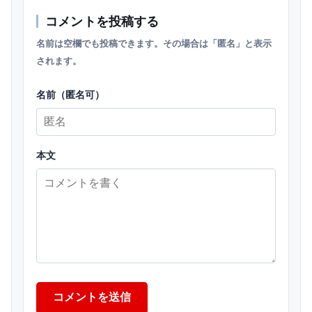
コメントを投稿する
名前は空欄でも投稿できます。その場合は「匿名」と表示
されます。
名前（匿名可）
本文
コメントを送信