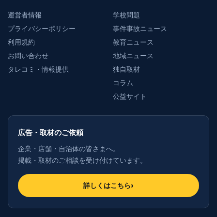
運営者情報
学校問題
プライバシーポリシー
事件事故ニュース
利用規約
教育ニュース
お問い合わせ
地域ニュース
タレコミ・情報提供
独自取材
コラム
公益サイト
広告・取材のご依頼
企業・店舗・自治体の皆さまへ。
掲載・取材のご相談を受け付けています。
詳しくはこちら
›