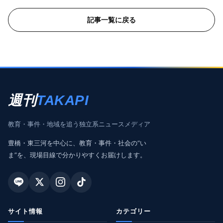
記事一覧に戻る
週刊
TAKAPI
教育・事件・地域を追う独立系ニュースメディア
豊橋・東三河を中心に、教育・事件・社会の“い
ま”を、現場目線で分かりやすくお届けします。
サイト情報
カテゴリー