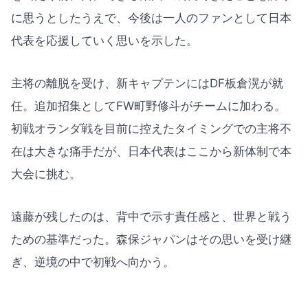
に思うとしたうえで、今後は一人のファンとして日本
代表を応援していく思いを示した。
主将の離脱を受け、新キャプテンにはDF板倉滉が就
任。追加招集としてFW町野修斗がチームに加わる。
初戦オランダ戦を目前に控えたタイミングでの主将不
在は大きな痛手だが、日本代表はここから新体制で本
大会に挑む。
遠藤が残したのは、背中で示す責任感と、世界と戦う
ための基準だった。森保ジャパンはその思いを受け継
ぎ、逆境の中で初戦へ向かう。