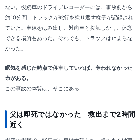
ない。後続車のドライブレコーダーには、事故前から
約10分間、トラックが蛇行を繰り返す様子が記録され
ていた。車線をはみ出し、対向車と接触しかけ、休憩
できる場所もあった。それでも、トラックは止まらな
かった。
眠気を感じた時点で停車していれば、奪われなかった
命がある。
この事故の本質は、そこにある。
父は即死ではなかった 救出まで2時間
近く