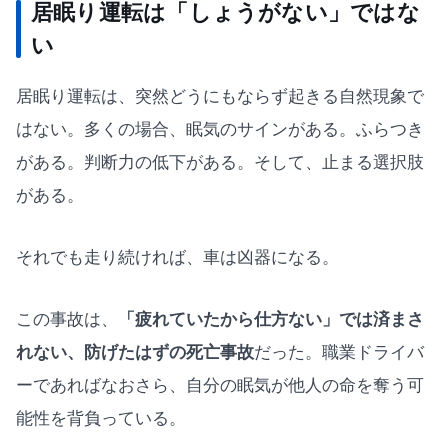
居眠り運転は「しょうがない」ではな
い
居眠り運転は、突然どうにもならず起きる自然現象で
はない。多くの場合、眠気のサインがある。ふらつき
がある。判断力の低下がある。そして、止まる選択肢
がある。
それでも走り続ければ、車は凶器になる。
この事故は、
「疲れていたから仕方ない」では済まさ
れない、防げたはずの死亡事故
だった。職業ドライバ
ーであればなおさら、自分の眠気が他人の命を奪う可
能性を背負っている。