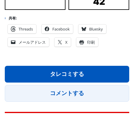
42
共有:
Threads
Facebook
Bluesky
メールアドレス
X
印刷
タレコミする
コメントする