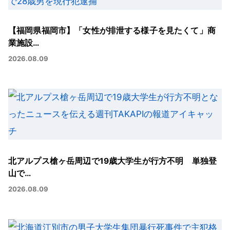
【福岡県福岡市】「女性が排泄する様子を見たくて」商
業施設…
2026.08.09
北アルプス槍ヶ岳周辺で19歳大学生が行方不明 単独登
山で…
2026.08.09