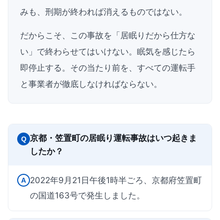
みも、刑期が終われば消えるものではない。
だからこそ、この事故を「居眠りだから仕方な
い」で終わらせてはいけない。眠気を感じたら
即停止する。その当たり前を、すべての運転手
と事業者が徹底しなければならない。
京都・笠置町の居眠り運転事故はいつ起きま
Q
したか？
2022年9月21日午後1時半ごろ、京都府笠置町
A
の国道163号で発生しました。