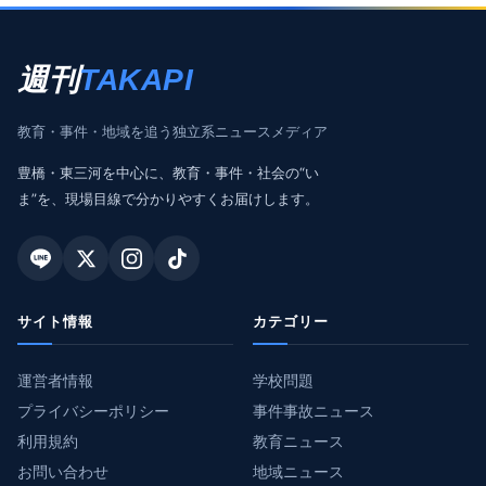
週刊
TAKAPI
教育・事件・地域を追う独立系ニュースメディア
豊橋・東三河を中心に、教育・事件・社会の“い
ま”を、現場目線で分かりやすくお届けします。
サイト情報
カテゴリー
運営者情報
学校問題
プライバシーポリシー
事件事故ニュース
利用規約
教育ニュース
お問い合わせ
地域ニュース