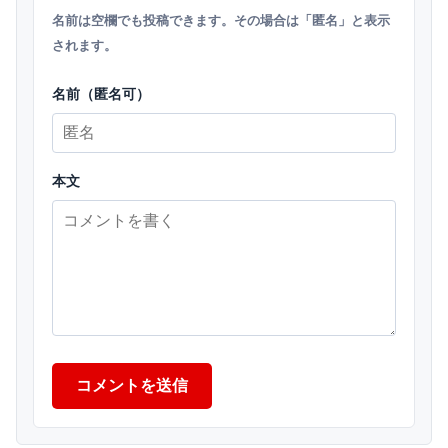
名前は空欄でも投稿できます。その場合は「匿名」と表示
されます。
名前（匿名可）
本文
コメントを送信