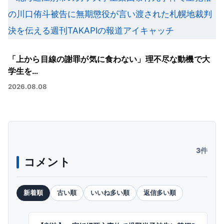
「上から目線の謝罪が気に食わない」理不尽な動機で大
学生を…
2026.08.08
3件
コメント
新着順
古い順
いいね多い順
返信多い順