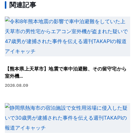
関連記事
【熊本県上天草市】地震で車中泊避難、その留守宅から
室外機…
2026.08.09