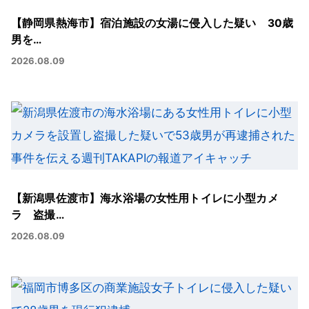
【静岡県熱海市】宿泊施設の女湯に侵入した疑い 30歳
男を…
2026.08.09
【新潟県佐渡市】海水浴場の女性用トイレに小型カメ
ラ 盗撮…
2026.08.09