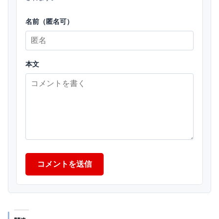
名前（匿名可）
本文
コメントを送信