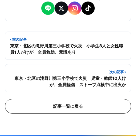
‹ 前の記事
東京・北区の滝野川第三小学校で火災 小学生8人と女性職
員1人がけが 全員救助、意識あり
次の記事 ›
東京・北区の滝野川第三小学校で火災 児童・教師10人け
が、全員軽傷 ストーブ点検中に出火か
記事一覧に戻る