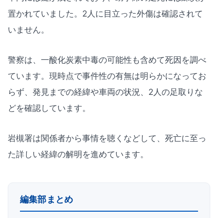
置かれていました。2人に目立った外傷は確認されて
いません。
警察は、一酸化炭素中毒の可能性も含めて死因を調べ
ています。現時点で事件性の有無は明らかになってお
らず、発見までの経緯や車両の状況、2人の足取りな
どを確認しています。
岩槻署は関係者から事情を聴くなどして、死亡に至っ
た詳しい経緯の解明を進めています。
編集部まとめ