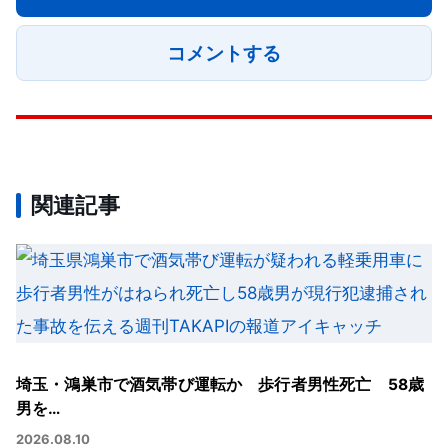
コメントする
関連記事
埼玉・鴻巣市で酒気帯び運転か 歩行者男性死亡 58歳
男を…
2026.08.10