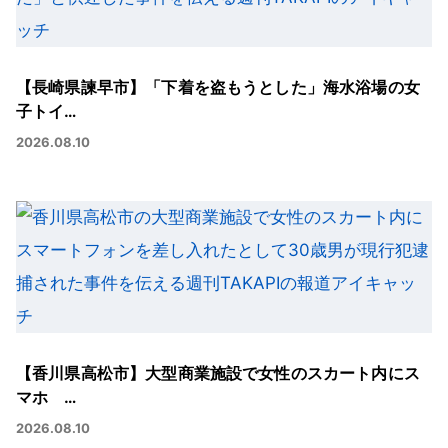
【長崎県諫早市】「下着を盗もうとした」海水浴場の女
子トイ…
2026.08.10
【香川県高松市】大型商業施設で女性のスカート内にス
マホ …
2026.08.10