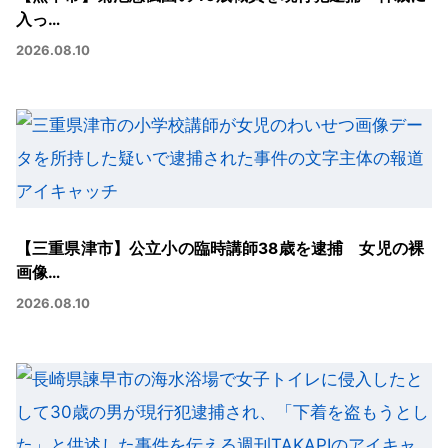
入っ…
2026.08.10
【三重県津市】公立小の臨時講師38歳を逮捕 女児の裸
画像…
2026.08.10