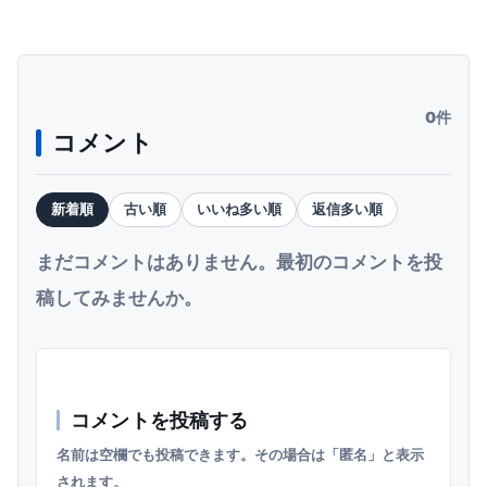
0件
コメント
新着順
古い順
いいね多い順
返信多い順
まだコメントはありません。最初のコメントを投
稿してみませんか。
コメントを投稿する
名前は空欄でも投稿できます。その場合は「匿名」と表示
されます。