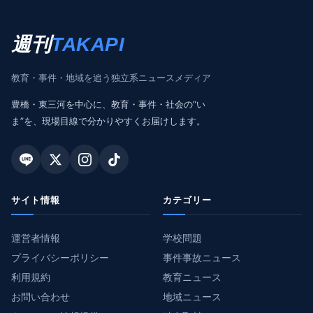
週刊
TAKAPI
教育・事件・地域を追う独立系ニュースメディア
豊橋・東三河を中心に、教育・事件・社会の“い
ま”を、現場目線で分かりやすくお届けします。
サイト情報
カテゴリー
運営者情報
学校問題
プライバシーポリシー
事件事故ニュース
利用規約
教育ニュース
お問い合わせ
地域ニュース