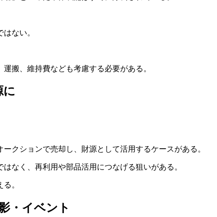
ではない。
、運搬、維持費なども考慮する必要がある。
源に
オークションで売却し、財源として活用するケースがある。
ではなく、再利用や部品活用につなげる狙いがある。
える。
影・イベント