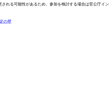
更される可能性があるため、参加を検討する場合は官公庁イン
定の壁