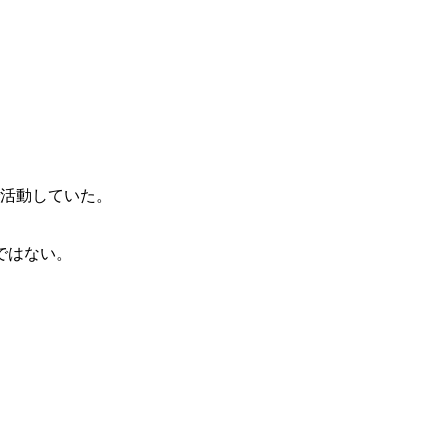
で活動していた。
ではない。