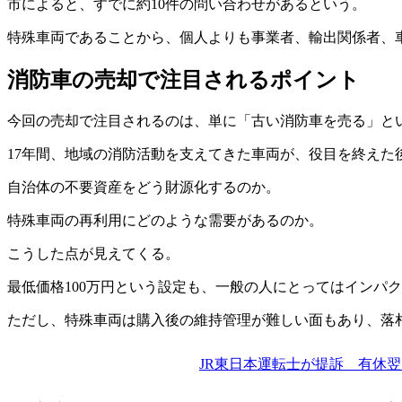
市によると、すでに約10件の問い合わせがあるという。
特殊車両であることから、個人よりも事業者、輸出関係者、
消防車の売却で注目されるポイント
今回の売却で注目されるのは、単に「古い消防車を売る」と
17年間、地域の消防活動を支えてきた車両が、役目を終えた
自治体の不要資産をどう財源化するのか。
特殊車両の再利用にどのような需要があるのか。
こうした点が見えてくる。
最低価格100万円という設定も、一般の人にとってはインパ
ただし、特殊車両は購入後の維持管理が難しい面もあり、落
JR東日本運転士が提訴 有休